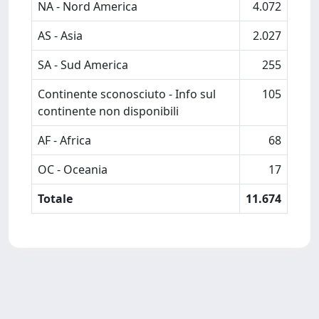
NA - Nord America
4.072
AS - Asia
2.027
SA - Sud America
255
Continente sconosciuto - Info sul
105
continente non disponibili
AF - Africa
68
OC - Oceania
17
Totale
11.674