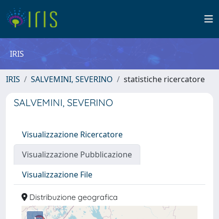
IRIS
IRIS
SALVEMINI, SEVERINO
statistiche ricercatore
SALVEMINI, SEVERINO
Visualizzazione Ricercatore
Visualizzazione Pubblicazione
Visualizzazione File
Distribuzione geografica