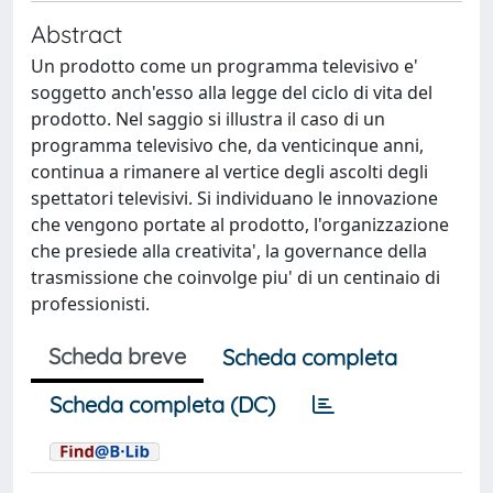
Abstract
Un prodotto come un programma televisivo e'
soggetto anch'esso alla legge del ciclo di vita del
prodotto. Nel saggio si illustra il caso di un
programma televisivo che, da venticinque anni,
continua a rimanere al vertice degli ascolti degli
spettatori televisivi. Si individuano le innovazione
che vengono portate al prodotto, l'organizzazione
che presiede alla creativita', la governance della
trasmissione che coinvolge piu' di un centinaio di
professionisti.
Scheda breve
Scheda completa
Scheda completa (DC)