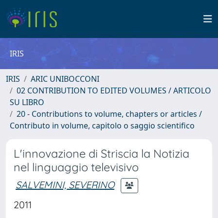
IRIS
IRIS
ARIC UNIBOCCONI
02 CONTRIBUTION TO EDITED VOLUMES / ARTICOLO
SU LIBRO
20 - Contributions to volume, chapters or articles /
Contributo in volume, capitolo o saggio scientifico
L'innovazione di Striscia la Notizia
nel linguaggio televisivo
SALVEMINI, SEVERINO
2011