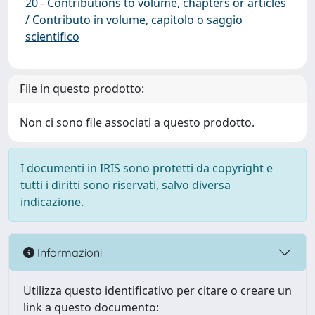
20 - Contributions to volume, chapters or articles
/ Contributo in volume, capitolo o saggio
scientifico
File in questo prodotto:
Non ci sono file associati a questo prodotto.
I documenti in IRIS sono protetti da copyright e
tutti i diritti sono riservati, salvo diversa
indicazione.
Informazioni
Utilizza questo identificativo per citare o creare un
link a questo documento: