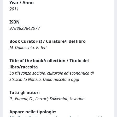
Year / Anno
2011
ISBN
9788823842977
Book Curator(s) / Curatore/i del libro
M. Dallocchio, E. Teti
Title of the book/collection / Titolo del
libro/raccolta
La rilevanza sociale, culturale ed economica di
Striscia la Notizia. Dalla nascita a oggi
Tutti gli autori
R., Eugeni; G., Ferrari; Salvemini, Severino
Appare nelle tipologie: