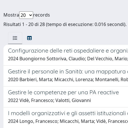
Mostra
records
Risultati 1 - 20 di 28 (tempo di esecuzione: 0.016 secondi).
Configurazione delle reti ospedaliere e organi
2024 Buongiorno Sottoriva, Claudio; Del Vecchio, Mario;
Gestire il personale in Sanità: una mappatura 
2020 Barbieri, Marta; Micacchi, Lorenza; Montanelli, Rob
Gestire le competenze per una PA reactive
2022 Vidè, Francesco; Valotti, Giovanni
I modelli organizzativi e gli assetti istituzionali
2024 Longo, Francesco; Micacchi, Marta; Vidè, Francesc