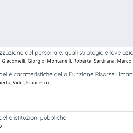
zzazione del personale: quali strategie e leve azi
 Giacomelli, Giorgio; Montanelli, Roberta; Sartirana, Marco
delle caratteristiche della Funzione Risorse Uman
erta; Vide', Francesco
 delle istituzioni pubbliche
o