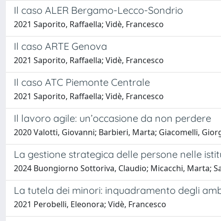
Il caso ALER Bergamo-Lecco-Sondrio
2021 Saporito, Raffaella; Vidè, Francesco
Il caso ARTE Genova
2021 Saporito, Raffaella; Vidè, Francesco
Il caso ATC Piemonte Centrale
2021 Saporito, Raffaella; Vidè, Francesco
Il lavoro agile: un’occasione da non perdere
2020 Valotti, Giovanni; Barbieri, Marta; Giacomelli, Gior
La gestione strategica delle persone nelle isti
2024 Buongiorno Sottoriva, Claudio; Micacchi, Marta; Sa
La tutela dei minori: inquadramento degli ambi
2021 Perobelli, Eleonora; Vidè, Francesco