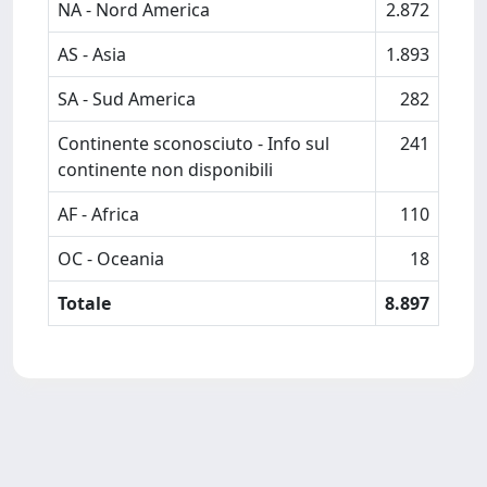
NA - Nord America
2.872
AS - Asia
1.893
SA - Sud America
282
Continente sconosciuto - Info sul
241
continente non disponibili
AF - Africa
110
OC - Oceania
18
Totale
8.897