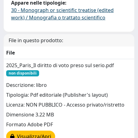
Appare nelle tipologie:
30 - Monograph or scientific treatise (edited
work) / Monografia o trattato scientifico
File in questo prodotto:
File
2025_Paris_Il diritto di voto preso sul serio.pdf
non disponibili
Descrizione: libro
Tipologia: Pdf editoriale (Publisher's layout)
Licenza: NON PUBBLICO - Accesso privato/ristretto
Dimensione 3.22 MB
Formato Adobe PDF
Visualizza/Apri