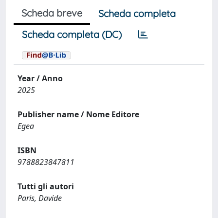
Scheda breve
Scheda completa
Scheda completa (DC)
Year / Anno
2025
Publisher name / Nome Editore
Egea
ISBN
9788823847811
Tutti gli autori
Paris, Davide