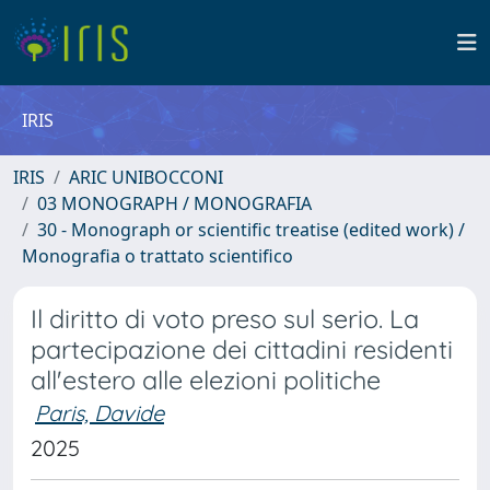
IRIS
IRIS
ARIC UNIBOCCONI
03 MONOGRAPH / MONOGRAFIA
30 - Monograph or scientific treatise (edited work) /
Monografia o trattato scientifico
Il diritto di voto preso sul serio. La
partecipazione dei cittadini residenti
all'estero alle elezioni politiche
Paris, Davide
2025