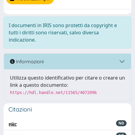
I documenti in IRIS sono protetti da copyright e
tutti i diritti sono riservati, salvo diversa
indicazione.
Informazioni
Utilizza questo identificativo per citare o creare un
link a questo documento:
https://hdl.handle.net/11565/4072096
Citazioni
ND