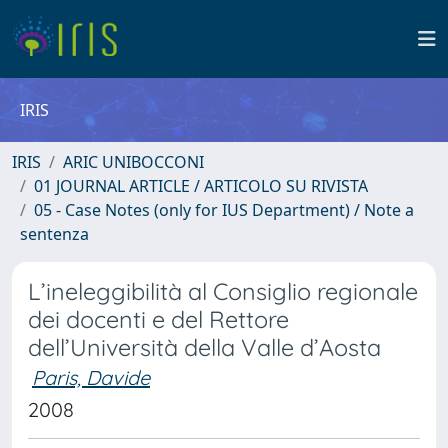
IRIS
IRIS
ARIC UNIBOCCONI
01 JOURNAL ARTICLE / ARTICOLO SU RIVISTA
05 - Case Notes (only for IUS Department) / Note a
sentenza
L’ineleggibilità al Consiglio regionale
dei docenti e del Rettore
dell’Università della Valle d’Aosta
Paris, Davide
2008