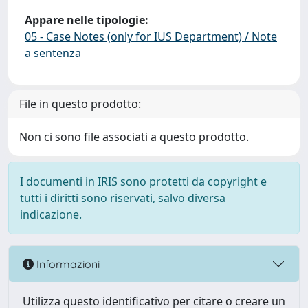
Appare nelle tipologie:
05 - Case Notes (only for IUS Department) / Note
a sentenza
File in questo prodotto:
Non ci sono file associati a questo prodotto.
I documenti in IRIS sono protetti da copyright e
tutti i diritti sono riservati, salvo diversa
indicazione.
Informazioni
Utilizza questo identificativo per citare o creare un