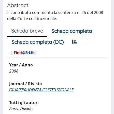
Abstract
Il contributo commenta la sentenza n. 25 del 2008
della Corte costituzionale.
Scheda breve
Scheda completa
Scheda completa (DC)
Year / Anno
2008
Journal / Rivista
GIURISPRUDENZA COSTITUZIONALE
Tutti gli autori
Paris, Davide