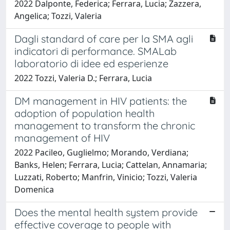
2022 Dalponte, Federica; Ferrara, Lucia; Zazzera,
Angelica; Tozzi, Valeria
Dagli standard of care per la SMA agli
indicatori di performance. SMALab
laboratorio di idee ed esperienze
2022 Tozzi, Valeria D.; Ferrara, Lucia
DM management in HIV patients: the
adoption of population health
management to transform the chronic
management of HIV
2022 Pacileo, Guglielmo; Morando, Verdiana;
Banks, Helen; Ferrara, Lucia; Cattelan, Annamaria;
Luzzati, Roberto; Manfrin, Vinicio; Tozzi, Valeria
Domenica
Does the mental health system provide
effective coverage to people with