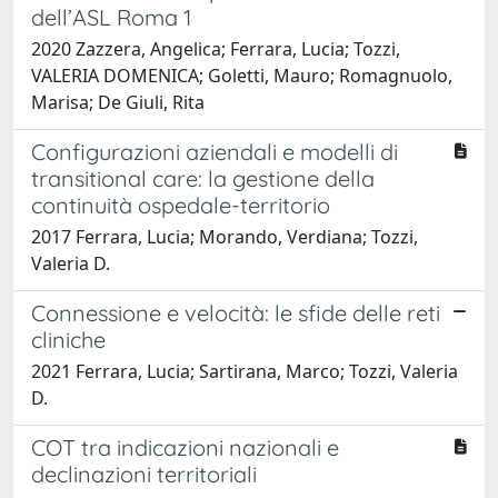
dell’ASL Roma 1
2020 Zazzera, Angelica; Ferrara, Lucia; Tozzi,
VALERIA DOMENICA; Goletti, Mauro; Romagnuolo,
Marisa; De Giuli, Rita
Configurazioni aziendali e modelli di
transitional care: la gestione della
continuità ospedale-territorio
2017 Ferrara, Lucia; Morando, Verdiana; Tozzi,
Valeria D.
Connessione e velocità: le sfide delle reti
cliniche
2021 Ferrara, Lucia; Sartirana, Marco; Tozzi, Valeria
D.
COT tra indicazioni nazionali e
declinazioni territoriali