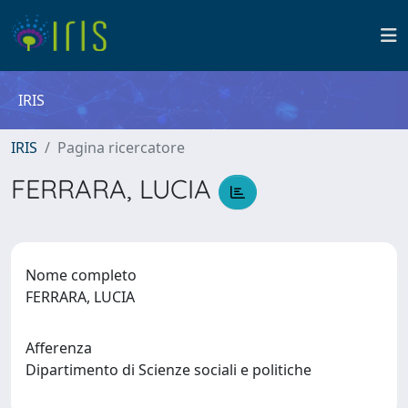
IRIS
IRIS
Pagina ricercatore
FERRARA, LUCIA
Nome completo
FERRARA, LUCIA
Afferenza
Dipartimento di Scienze sociali e politiche