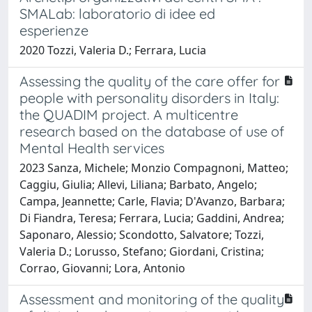
SMALab: laboratorio di idee ed
esperienze
2020 Tozzi, Valeria D.; Ferrara, Lucia
Assessing the quality of the care offer for
people with personality disorders in Italy:
the QUADIM project. A multicentre
research based on the database of use of
Mental Health services
2023 Sanza, Michele; Monzio Compagnoni, Matteo;
Caggiu, Giulia; Allevi, Liliana; Barbato, Angelo;
Campa, Jeannette; Carle, Flavia; D'Avanzo, Barbara;
Di Fiandra, Teresa; Ferrara, Lucia; Gaddini, Andrea;
Saponaro, Alessio; Scondotto, Salvatore; Tozzi,
Valeria D.; Lorusso, Stefano; Giordani, Cristina;
Corrao, Giovanni; Lora, Antonio
Assessment and monitoring of the quality