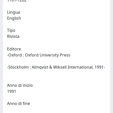
1101-1262
Lingua
English
Tipo
Rivista
Editore
-Oxford : Oxford University Press
-Stockholm : Almqvist & Wiksell International, 1991-
Anno di inizio
1991
Anno di fine