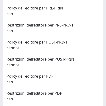
Policy dell'editore per PRE-PRINT
can
Restrizioni dell'editore per PRE-PRINT
can
Policy dell'editore per POST-PRINT
cannot
Restrizioni dell'editore per POST-PRINT
cannot
Policy dell'editore per PDF
can
Restrizioni dell'editore per PDF
can