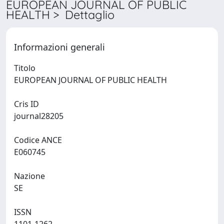
EUROPEAN JOURNAL OF PUBLIC
HEALTH > Dettaglio
Informazioni generali
Titolo
EUROPEAN JOURNAL OF PUBLIC HEALTH
Cris ID
journal28205
Codice ANCE
E060745
Nazione
SE
ISSN