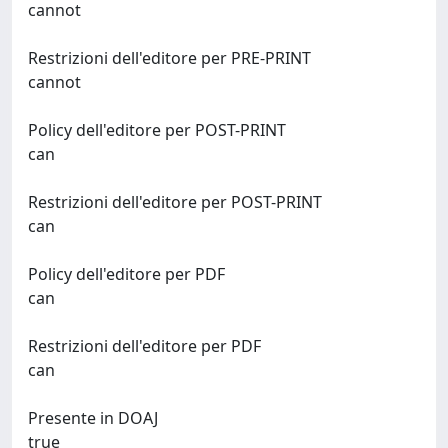
cannot
Restrizioni dell'editore per PRE-PRINT
cannot
Policy dell'editore per POST-PRINT
can
Restrizioni dell'editore per POST-PRINT
can
Policy dell'editore per PDF
can
Restrizioni dell'editore per PDF
can
Presente in DOAJ
true