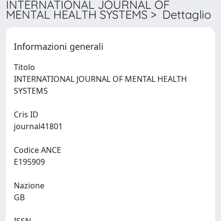
INTERNATIONAL JOURNAL OF
MENTAL HEALTH SYSTEMS > Dettaglio
Informazioni generali
Titolo
INTERNATIONAL JOURNAL OF MENTAL HEALTH
SYSTEMS
Cris ID
journal41801
Codice ANCE
E195909
Nazione
GB