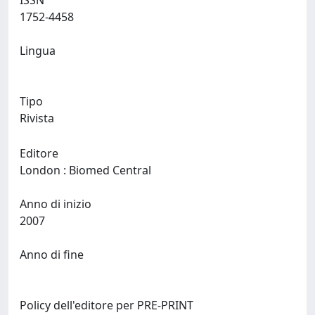
ISSN
1752-4458
Lingua
Tipo
Rivista
Editore
London : Biomed Central
Anno di inizio
2007
Anno di fine
Policy dell'editore per PRE-PRINT