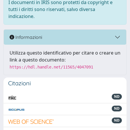
I documenti in IRIS sono protetti da copyright e
tutti i diritti sono riservati, salvo diversa
indicazione.
Informazioni
Utilizza questo identificativo per citare o creare un
link a questo documento:
https://hdl.handle.net/11565/4047091
Citazioni
ND
ND
ND