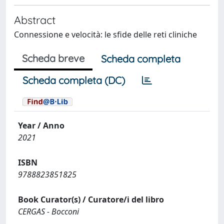
Abstract
Connessione e velocità: le sfide delle reti cliniche
Scheda breve
Scheda completa
Scheda completa (DC)
Year / Anno
2021
ISBN
9788823851825
Book Curator(s) / Curatore/i del libro
CERGAS - Bocconi