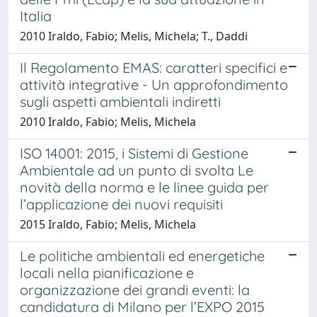
Italia
2010 Iraldo, Fabio; Melis, Michela; T., Daddi
Il Regolamento EMAS: caratteri specifici e
attività integrative - Un approfondimento
sugli aspetti ambientali indiretti
2010 Iraldo, Fabio; Melis, Michela
ISO 14001: 2015, i Sistemi di Gestione
Ambientale ad un punto di svolta Le
novità della norma e le linee guida per
l’applicazione dei nuovi requisiti
2015 Iraldo, Fabio; Melis, Michela
Le politiche ambientali ed energetiche
locali nella pianificazione e
organizzazione dei grandi eventi: la
candidatura di Milano per l’EXPO 2015