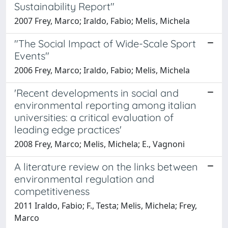
Sustainability Report"
2007 Frey, Marco; Iraldo, Fabio; Melis, Michela
"The Social Impact of Wide-Scale Sport
Events"
2006 Frey, Marco; Iraldo, Fabio; Melis, Michela
'Recent developments in social and
environmental reporting among italian
universities: a critical evaluation of
leading edge practices'
2008 Frey, Marco; Melis, Michela; E., Vagnoni
A literature review on the links between
environmental regulation and
competitiveness
2011 Iraldo, Fabio; F., Testa; Melis, Michela; Frey,
Marco