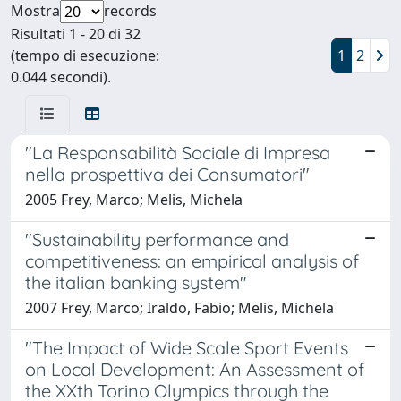
Mostra
records
Risultati 1 - 20 di 32
(tempo di esecuzione:
1
2
0.044 secondi).
"La Responsabilità Sociale di Impresa
nella prospettiva dei Consumatori"
2005 Frey, Marco; Melis, Michela
"Sustainability performance and
competitiveness: an empirical analysis of
the italian banking system"
2007 Frey, Marco; Iraldo, Fabio; Melis, Michela
"The Impact of Wide Scale Sport Events
on Local Development: An Assessment of
the XXth Torino Olympics through the