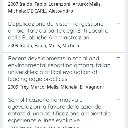
2007 Iraldo, Fabio; Lorenzoni, Arturo; Melis,
Michela; DE CARLI, Alessandro
L’applicazione dei sistemi di gestione
ambientale da parte degli Enti Locali e
delle Pubbliche Amministrazioni
2009 Iraldo, Fabio; Melis, Michela
Recent developments in social and
environmental reporting among Italian
universities: a critical evaluation of
leading edge practices
2009 Frey, Marco; Melis, Michela; E., Vagnoni
Semplificazione normativa e
agevolazioni a favore delle aziende
dotate di una certificazione ambientale:
esperienze e linee evolutive.