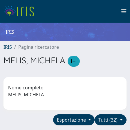
IRIS
IRIS
Pagina ricercatore
MELIS, MICHELA
Nome completo
MELIS, MICHELA
Esportazione
Tutti (32)