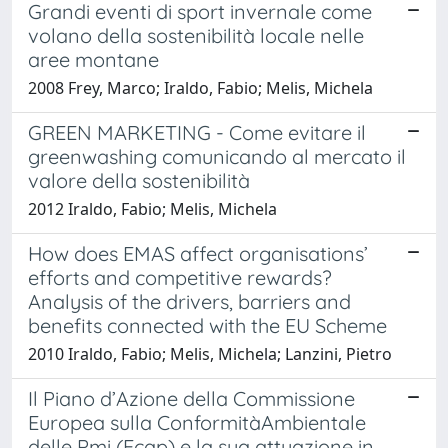
Grandi eventi di sport invernale come
volano della sostenibilità locale nelle
aree montane
2008 Frey, Marco; Iraldo, Fabio; Melis, Michela
GREEN MARKETING - Come evitare il
greenwashing comunicando al mercato il
valore della sostenibilità
2012 Iraldo, Fabio; Melis, Michela
How does EMAS affect organisations’
efforts and competitive rewards?
Analysis of the drivers, barriers and
benefits connected with the EU Scheme
2010 Iraldo, Fabio; Melis, Michela; Lanzini, Pietro
Il Piano d’Azione della Commissione
Europea sulla ConformitàAmbientale
delle Pmi (Ecap) e la sua attuazione in