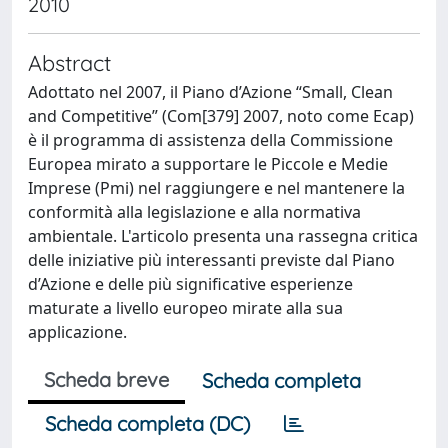
2010
Abstract
Adottato nel 2007, il Piano d’Azione “Small, Clean
and Competitive” (Com[379] 2007, noto come Ecap)
è il programma di assistenza della Commissione
Europea mirato a supportare le Piccole e Medie
Imprese (Pmi) nel raggiungere e nel mantenere la
conformità alla legislazione e alla normativa
ambientale. L'articolo presenta una rassegna critica
delle iniziative più interessanti previste dal Piano
d’Azione e delle più significative esperienze
maturate a livello europeo mirate alla sua
applicazione.
Scheda breve
Scheda completa
Scheda completa (DC)