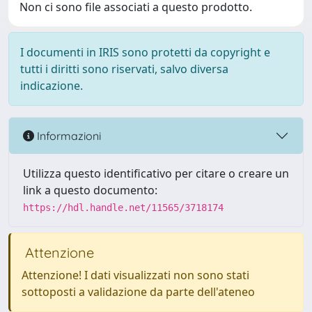
Non ci sono file associati a questo prodotto.
I documenti in IRIS sono protetti da copyright e
tutti i diritti sono riservati, salvo diversa
indicazione.
Informazioni
Utilizza questo identificativo per citare o creare un
link a questo documento:
https://hdl.handle.net/11565/3718174
Attenzione
Attenzione! I dati visualizzati non sono stati
sottoposti a validazione da parte dell'ateneo