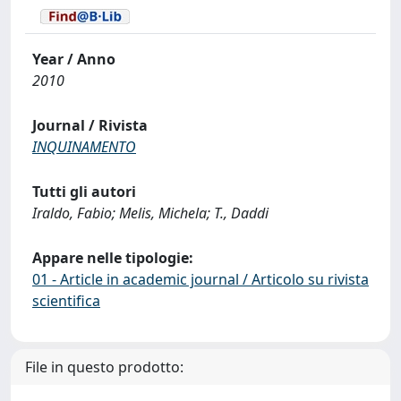
Year / Anno
2010
Journal / Rivista
INQUINAMENTO
Tutti gli autori
Iraldo, Fabio; Melis, Michela; T., Daddi
Appare nelle tipologie:
01 - Article in academic journal / Articolo su rivista
scientifica
File in questo prodotto: