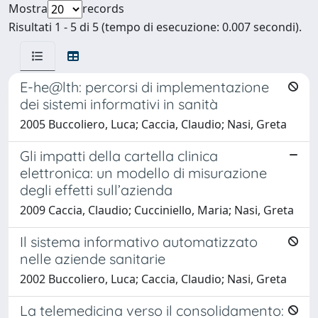
Mostra
records
Risultati 1 - 5 di 5 (tempo di esecuzione: 0.007 secondi).
E-he@lth: percorsi di implementazione
dei sistemi informativi in sanità
2005 Buccoliero, Luca; Caccia, Claudio; Nasi, Greta
Gli impatti della cartella clinica
elettronica: un modello di misurazione
degli effetti sull’azienda
2009 Caccia, Claudio; Cucciniello, Maria; Nasi, Greta
Il sistema informativo automatizzato
nelle aziende sanitarie
2002 Buccoliero, Luca; Caccia, Claudio; Nasi, Greta
La telemedicina verso il consolidamento: