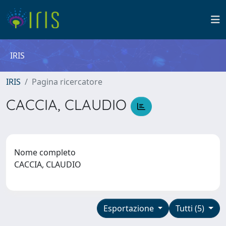
IRIS
IRIS
Pagina ricercatore
CACCIA, CLAUDIO
Nome completo
CACCIA, CLAUDIO
Esportazione
Tutti (5)