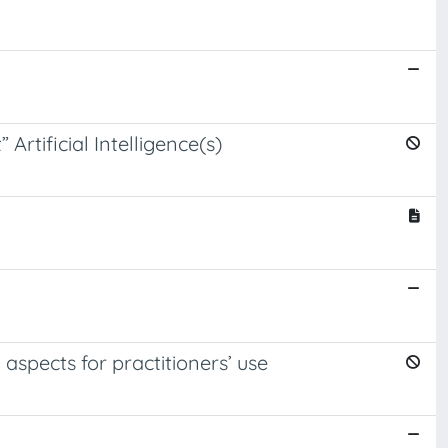
Artificial Intelligence(s)
aspects for practitioners’ use