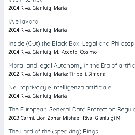
2024 Riva, Gianluigi Maria
IA e lavoro
2024 Riva, Gianluigi Maria
Inside (Out) the Black Box. Legal and Philosophi
2024 Riva, Gianluigi M.; Accoto, Cosimo
Moral and legal Autonomy in the Era of artifici
2022 Riva, Gianluigi Maria; Tiribelli, Simona
Neuroprivacy e intelligenza artificiale
2024 Riva, Gianluigi Maria
The European General Data Protection Regulati
2023 Carmi, Lior; Zohar, Mishael; Riva, Gianluigi M.
The Lord of the (speaking) Rings