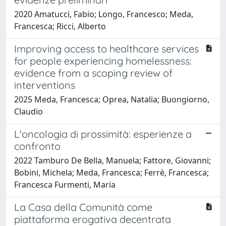
2020 Amatucci, Fabio; Longo, Francesco; Meda,
Francesca; Ricci, Alberto
Improving access to healthcare services
for people experiencing homelessness:
evidence from a scoping review of
interventions
2025 Meda, Francesca; Oprea, Natalia; Buongiorno,
Claudio
L'oncologia di prossimità: esperienze a
confronto
2022 Tamburo De Bella, Manuela; Fattore, Giovanni;
Bobini, Michela; Meda, Francesca; Ferrè, Francesca;
Francesca Furmenti, Maria
La Casa della Comunità come
piattaforma erogativa decentrata