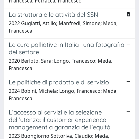
Francesca; Petracca, Francesco
La struttura e le attività del SSN
2022 Gugiatti, Attilio; Manfredi, Simone; Meda,
Francesca
Le cure palliative in Italia : una fotografia
del settore
2020 Berloto, Sara; Longo, Francesco; Meda,
Francesca
Le politiche di prodotto e di servizio
2024 Bobini, Michela; Longo, Francesco; Meda,
Francesca
L’accesso ai servizi e la selezione
dell’utenza: il customer experience
management a garanzia dell’equità
2023 Buongiorno Sottoriva, Claudio; Meda,