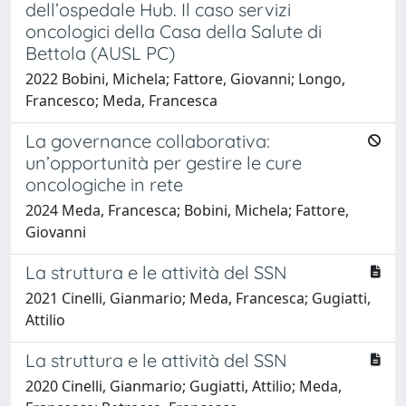
dell’ospedale Hub. Il caso servizi
oncologici della Casa della Salute di
Bettola (AUSL PC)
2022 Bobini, Michela; Fattore, Giovanni; Longo,
Francesco; Meda, Francesca
La governance collaborativa:
un’opportunità per gestire le cure
oncologiche in rete
2024 Meda, Francesca; Bobini, Michela; Fattore,
Giovanni
La struttura e le attività del SSN
2021 Cinelli, Gianmario; Meda, Francesca; Gugiatti,
Attilio
La struttura e le attività del SSN
2020 Cinelli, Gianmario; Gugiatti, Attilio; Meda,