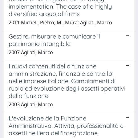
implementation. The case of a highly
diversified group of firms
2011 Micheli, Pietro; M., Mura; Agliati, Marco
Gestire, misurare e comunicare il
patrimonio intangibile
2007 Agliati, Marco
I nuovi contenuti della funzione
amministrazione, finanza e controllo
nelle imprese italiane. Cambiamenti di
ruolo ed evoluzione degli assetti operativi
della funzione
2003 Agliati, Marco
L'evoluzione della Funzione
Amministrativa. Attività, professionalità e
assetti nell'era dell'integrazione