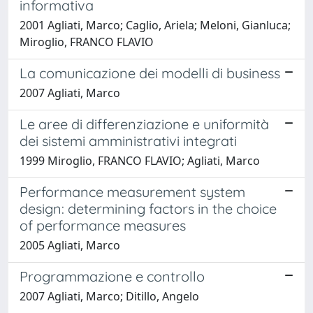
informativa
2001 Agliati, Marco; Caglio, Ariela; Meloni, Gianluca;
Miroglio, FRANCO FLAVIO
La comunicazione dei modelli di business
2007 Agliati, Marco
Le aree di differenziazione e uniformità
dei sistemi amministrativi integrati
1999 Miroglio, FRANCO FLAVIO; Agliati, Marco
Performance measurement system
design: determining factors in the choice
of performance measures
2005 Agliati, Marco
Programmazione e controllo
2007 Agliati, Marco; Ditillo, Angelo