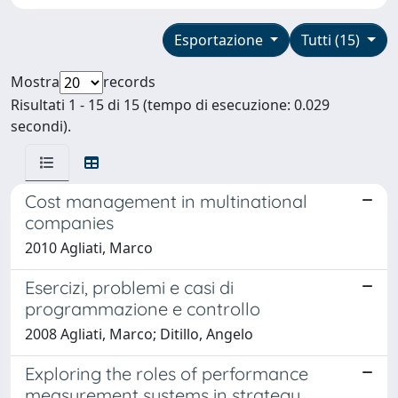
Esportazione
Tutti (15)
Mostra
records
Risultati 1 - 15 di 15 (tempo di esecuzione: 0.029
secondi).
Cost management in multinational
companies
2010 Agliati, Marco
Esercizi, problemi e casi di
programmazione e controllo
2008 Agliati, Marco; Ditillo, Angelo
Exploring the roles of performance
measurement systems in strategy