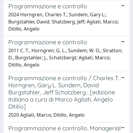
Programmazione e controllo
2024 Horngren, Charles T.; Sundem, Gary L.;
Burgstahler, David; Shatzberg, Jeff; Agliati, Marco;
Ditillo, Angelo
Programmazione e controllo
2011 C. T., Horngren; G. L., Sundem; W. O., Stratton;
D., Burgstahler; J., Schatzbergt; Agliati, Marco;
Ditillo, Angelo
Programmazione e controllo / Charles T.
Horngren, Gary L. Sundem, David
Burgstahler, Jeff Schatzberg ; [edizione
italiana a cura di Marco Agliati, Angelo
Ditillo]
2020 Agliati, Marco; Ditillo, Angelo
Programmazione e controllo. Managerial