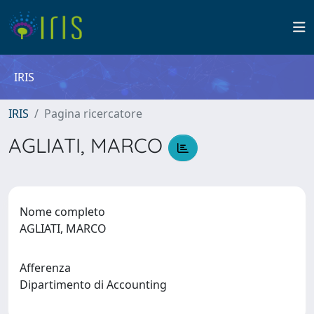
IRIS
IRIS
Pagina ricercatore
AGLIATI, MARCO
Nome completo
AGLIATI, MARCO
Afferenza
Dipartimento di Accounting