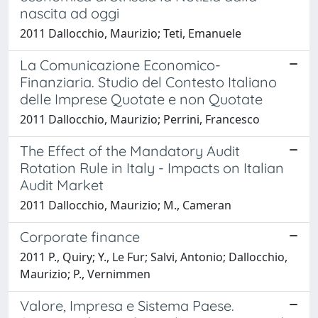
nascita ad oggi
2011 Dallocchio, Maurizio; Teti, Emanuele
La Comunicazione Economico-
Finanziaria. Studio del Contesto Italiano
delle Imprese Quotate e non Quotate
2011 Dallocchio, Maurizio; Perrini, Francesco
The Effect of the Mandatory Audit
Rotation Rule in Italy - Impacts on Italian
Audit Market
2011 Dallocchio, Maurizio; M., Cameran
Corporate finance
2011 P., Quiry; Y., Le Fur; Salvi, Antonio; Dallocchio,
Maurizio; P., Vernimmen
Valore, Impresa e Sistema Paese.