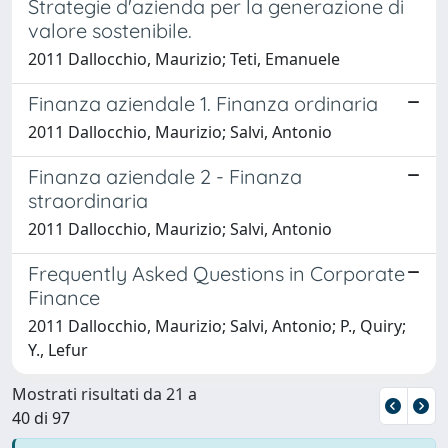
Strategie d'azienda per la generazione di
valore sostenibile.
2011 Dallocchio, Maurizio; Teti, Emanuele
Finanza aziendale 1. Finanza ordinaria
2011 Dallocchio, Maurizio; Salvi, Antonio
Finanza aziendale 2 - Finanza
straordinaria
2011 Dallocchio, Maurizio; Salvi, Antonio
Frequently Asked Questions in Corporate
Finance
2011 Dallocchio, Maurizio; Salvi, Antonio; P., Quiry;
Y., Lefur
Mostrati risultati da 21 a
40 di 97