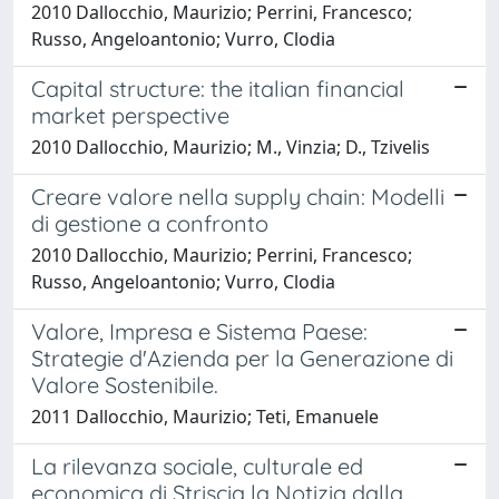
2010 Dallocchio, Maurizio; Perrini, Francesco;
Russo, Angeloantonio; Vurro, Clodia
Capital structure: the italian financial
market perspective
2010 Dallocchio, Maurizio; M., Vinzia; D., Tzivelis
Creare valore nella supply chain: Modelli
di gestione a confronto
2010 Dallocchio, Maurizio; Perrini, Francesco;
Russo, Angeloantonio; Vurro, Clodia
Valore, Impresa e Sistema Paese:
Strategie d'Azienda per la Generazione di
Valore Sostenibile.
2011 Dallocchio, Maurizio; Teti, Emanuele
La rilevanza sociale, culturale ed
economica di Striscia la Notizia dalla