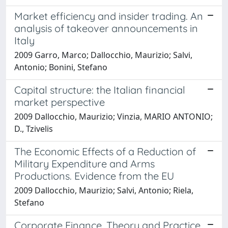
Market efficiency and insider trading. An
analysis of takeover announcements in
Italy
2009 Garro, Marco; Dallocchio, Maurizio; Salvi,
Antonio; Bonini, Stefano
Capital structure: the Italian financial
market perspective
2009 Dallocchio, Maurizio; Vinzia, MARIO ANTONIO;
D., Tzivelis
The Economic Effects of a Reduction of
Military Expenditure and Arms
Productions. Evidence from the EU
2009 Dallocchio, Maurizio; Salvi, Antonio; Riela,
Stefano
Corporate Finance. Theory and Practice