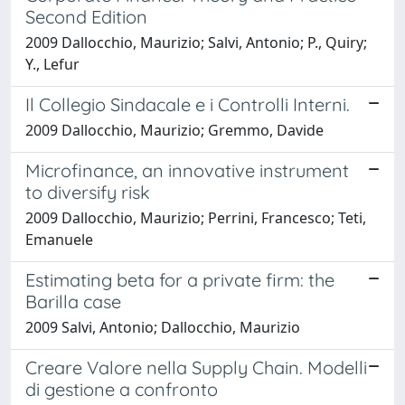
Second Edition
2009 Dallocchio, Maurizio; Salvi, Antonio; P., Quiry;
Y., Lefur
Il Collegio Sindacale e i Controlli Interni.
2009 Dallocchio, Maurizio; Gremmo, Davide
Microfinance, an innovative instrument
to diversify risk
2009 Dallocchio, Maurizio; Perrini, Francesco; Teti,
Emanuele
Estimating beta for a private firm: the
Barilla case
2009 Salvi, Antonio; Dallocchio, Maurizio
Creare Valore nella Supply Chain. Modelli
di gestione a confronto