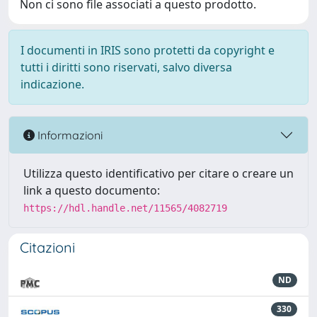
Non ci sono file associati a questo prodotto.
I documenti in IRIS sono protetti da copyright e
tutti i diritti sono riservati, salvo diversa
indicazione.
Informazioni
Utilizza questo identificativo per citare o creare un
link a questo documento:
https://hdl.handle.net/11565/4082719
Citazioni
ND
330