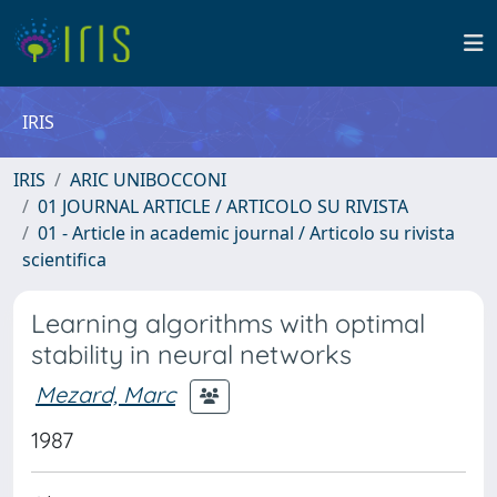
IRIS
IRIS
ARIC UNIBOCCONI
01 JOURNAL ARTICLE / ARTICOLO SU RIVISTA
01 - Article in academic journal / Articolo su rivista
scientifica
Learning algorithms with optimal
stability in neural networks
Mezard, Marc
1987