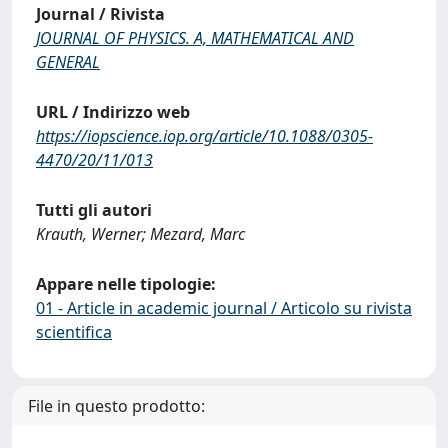
Journal / Rivista
JOURNAL OF PHYSICS. A, MATHEMATICAL AND
GENERAL
URL / Indirizzo web
https://iopscience.iop.org/article/10.1088/0305-
4470/20/11/013
Tutti gli autori
Krauth, Werner; Mezard, Marc
Appare nelle tipologie:
01 - Article in academic journal / Articolo su rivista
scientifica
File in questo prodotto: