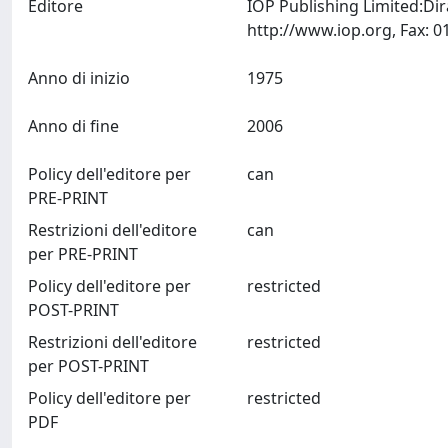
Editore
IOP Publishing Limited:Di
Anno di inizio
1975
Anno di fine
2006
Policy dell'editore per
can
PRE-PRINT
Restrizioni dell'editore
can
per PRE-PRINT
Policy dell'editore per
restricted
POST-PRINT
Restrizioni dell'editore
restricted
per POST-PRINT
Policy dell'editore per
restricted
PDF