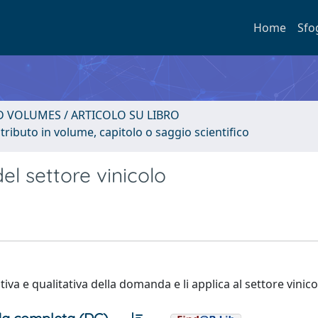
Home
Sfo
D VOLUMES / ARTICOLO SU LIBRO
tributo in volume, capitolo o saggio scientifico
el settore vinicolo
ativa e qualitativa della domanda e li applica al settore vinico