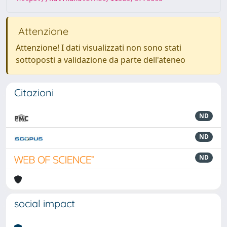
Attenzione
Attenzione! I dati visualizzati non sono stati
sottoposti a validazione da parte dell'ateneo
Citazioni
ND
ND
ND
social impact