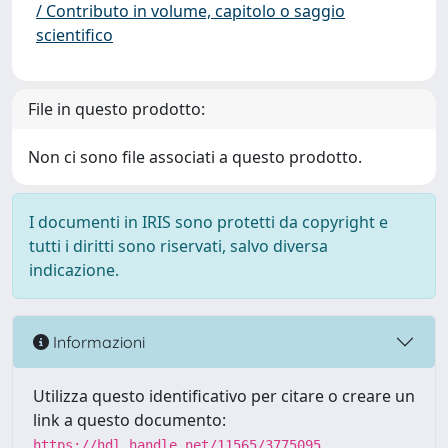
/ Contributo in volume, capitolo o saggio
scientifico
File in questo prodotto:
Non ci sono file associati a questo prodotto.
I documenti in IRIS sono protetti da copyright e
tutti i diritti sono riservati, salvo diversa
indicazione.
Informazioni
Utilizza questo identificativo per citare o creare un
link a questo documento:
https://hdl.handle.net/11565/3775095