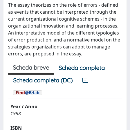
The essay theorizes on the role of errors - defined
as events that cannot be interpreted through the
current organizational cognitive schemes - in the
organizational innovation and learning processes.
An interpretative model of the different typologies
of error production, and a normative model on the
strategies organizations can adopt to manage
errors, are proposed in the essay.
Scheda breve
Scheda completa
Scheda completa (DC)
Year / Anno
1998
ISBN