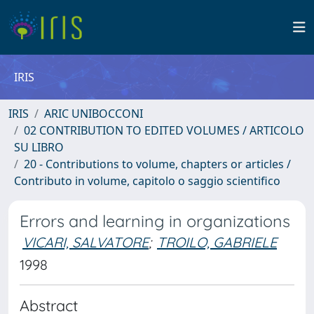
IRIS
IRIS
ARIC UNIBOCCONI
02 CONTRIBUTION TO EDITED VOLUMES / ARTICOLO
SU LIBRO
20 - Contributions to volume, chapters or articles /
Contributo in volume, capitolo o saggio scientifico
Errors and learning in organizations
VICARI, SALVATORE
;
TROILO, GABRIELE
1998
Abstract