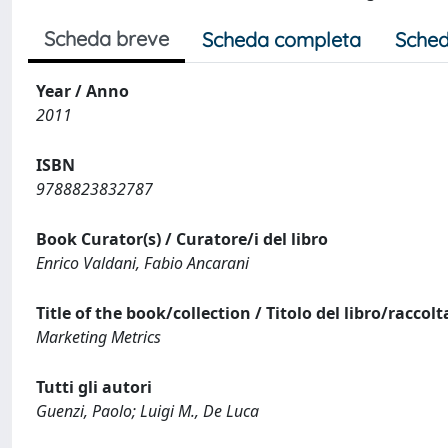
Scheda breve
Scheda completa
Sched
Year / Anno
2011
ISBN
9788823832787
Book Curator(s) / Curatore/i del libro
Enrico Valdani, Fabio Ancarani
Title of the book/collection / Titolo del libro/raccolt
Marketing Metrics
Tutti gli autori
Guenzi, Paolo; Luigi M., De Luca