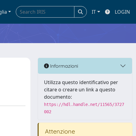
glia
IT
LOGIN
Informazioni
Utilizza questo identificativo per
citare o creare un link a questo
documento:
https://hdl.handle.net/11565/3727
002
Attenzione