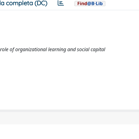
a completa (DC)
ole of organizational learning and social capital