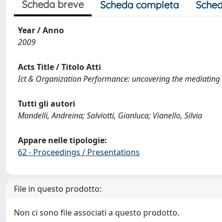
Scheda breve
Scheda completa
Sched
Year / Anno
2009
Acts Title / Titolo Atti
Ict & Organization Performance: uncovering the mediating r
Tutti gli autori
Mandelli, Andreina; Salviotti, Gianluca; Vianello, Silvia
Appare nelle tipologie:
62 - Proceedings / Presentations
File in questo prodotto:
Non ci sono file associati a questo prodotto.