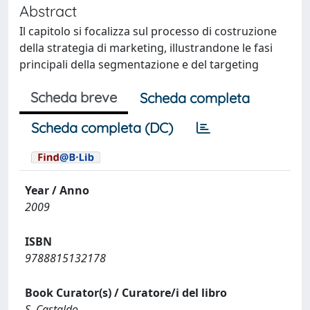
Abstract
Il capitolo si focalizza sul processo di costruzione
della strategia di marketing, illustrandone le fasi
principali della segmentazione e del targeting
Scheda breve
Scheda completa
Scheda completa (DC)
Year / Anno
2009
ISBN
9788815132178
Book Curator(s) / Curatore/i del libro
S. Castaldo