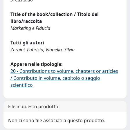
Title of the book/collection / Titolo del
libro/raccolta
Marketing e Fiducia
Tutti gli autori
Zerbini, Fabrizio; Vianello, Silvia
Appare nelle tipologie:
20 - Contributions to volume, chapters or articles
/ Contributo in volume, capitolo o saggio
scientifico
File in questo prodotto:
Non ci sono file associati a questo prodotto.