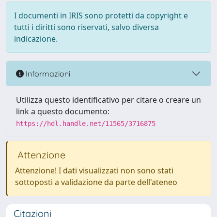
I documenti in IRIS sono protetti da copyright e
tutti i diritti sono riservati, salvo diversa
indicazione.
Informazioni
Utilizza questo identificativo per citare o creare un
link a questo documento:
https://hdl.handle.net/11565/3716875
Attenzione
Attenzione! I dati visualizzati non sono stati
sottoposti a validazione da parte dell'ateneo
Citazioni