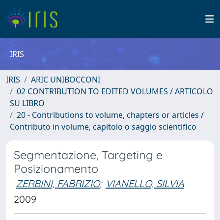
IRIS
IRIS
ARIC UNIBOCCONI
02 CONTRIBUTION TO EDITED VOLUMES / ARTICOLO
SU LIBRO
20 - Contributions to volume, chapters or articles /
Contributo in volume, capitolo o saggio scientifico
Segmentazione, Targeting e
Posizionamento
ZERBINI, FABRIZIO
;
VIANELLO, SILVIA
2009