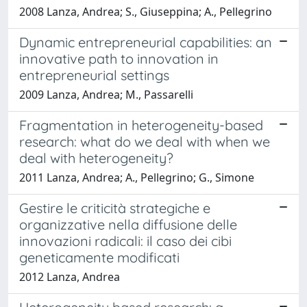
2008 Lanza, Andrea; S., Giuseppina; A., Pellegrino
Dynamic entrepreneurial capabilities: an
innovative path to innovation in
entrepreneurial settings
2009 Lanza, Andrea; M., Passarelli
Fragmentation in heterogeneity-based
research: what do we deal with when we
deal with heterogeneity?
2011 Lanza, Andrea; A., Pellegrino; G., Simone
Gestire le criticità strategiche e
organizzative nella diffusione delle
innovazioni radicali: il caso dei cibi
geneticamente modificati
2012 Lanza, Andrea