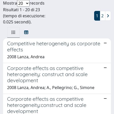
Mostra
records
Risultati 1 - 20 di 23
(tempo di esecuzione:
1
2
0.025 secondi).
Competitive heterogeneity as corporate
effects
2008 Lanza, Andrea
Corporate effects as competitive
heterogeneity: construct and scale
development
2008 Lanza, Andrea; A., Pellegrino; G., Simone
Corporate effects as competitive
heterogeneity:construct and scale
development