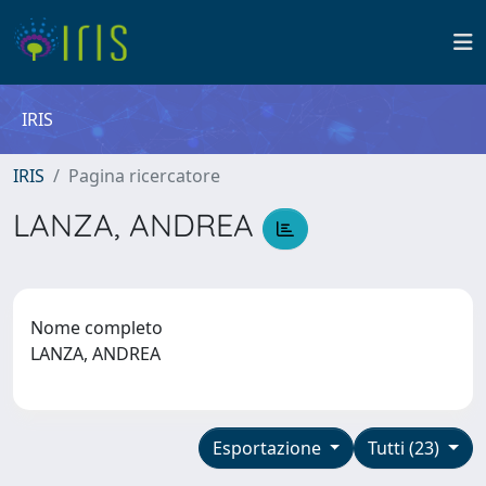
IRIS
IRIS
Pagina ricercatore
LANZA, ANDREA
Nome completo
LANZA, ANDREA
Esportazione
Tutti (23)