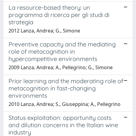
La resource-based theory: un
programma di ricerca per gli studi di
strategia
2012 Lanza, Andrea; G., Simone
Preventive capacity and the mediating
role of metacognition in
hypercompetitive environments
2009 Lanza, Andrea; A., Pellegrino; G., Simone
Prior learning and the moderating role of
metacognition in fast-changing
environments
2010 Lanza, Andrea; S., Giuseppina; A., Pellegrino
Status exploitation: opportunity costs
and dilution concerns in the Italian wine
industry