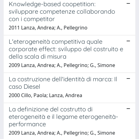
Knowledge-based coopetition:
sviluppare competenze collaborando
con i competitor
2011 Lanza, Andrea; A., Pellegrino
L'eterogeneità competitiva quale
corporate effect: sviluppo del costruito e
della scala di misura
2009 Lanza, Andrea; A., Pellegrino; G., Simone
La costruzione dell'identità di marca: Il
caso Diesel
2000 Cillo, Paola; Lanza, Andrea
La definizione del costrutto di
eterogeneità e il legame eterogeneità-
performance
2009 Lanza, Andrea; A., Pellegrino; G., Simone