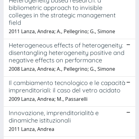
Heterogeneity based research: a
bibliometric approach to invisible
colleges in the strategic management
field
2011 Lanza, Andrea; A., Pellegrino; G., Simone
Heterogeneous effects of heterogeneity:
disentangling heterogeneity positive and
negative effects on performance
2008 Lanza, Andrea; A., Pellegrino; G., Simone
Il cambiamento tecnologico e le capacità
imprenditoriali: il caso del vetro acidato
2009 Lanza, Andrea; M., Passarelli
Innovazione, imprenditorialità e
dinamiche istituzionali
2011 Lanza, Andrea