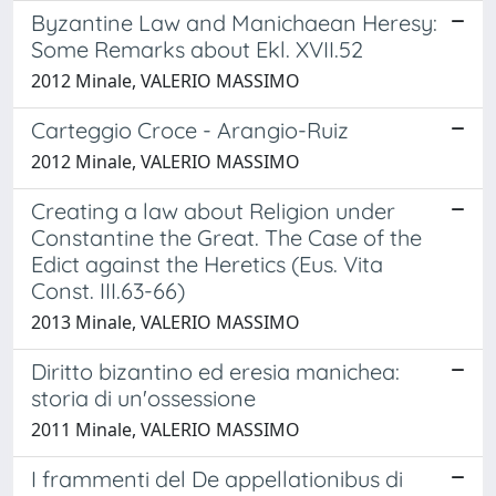
Byzantine Law and Manichaean Heresy:
Some Remarks about Ekl. XVII.52
2012 Minale, VALERIO MASSIMO
Carteggio Croce - Arangio-Ruiz
2012 Minale, VALERIO MASSIMO
Creating a law about Religion under
Constantine the Great. The Case of the
Edict against the Heretics (Eus. Vita
Const. III.63-66)
2013 Minale, VALERIO MASSIMO
Diritto bizantino ed eresia manichea:
storia di un'ossessione
2011 Minale, VALERIO MASSIMO
I frammenti del De appellationibus di