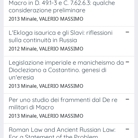
Macro in D. 49.1-3 e C. 7.62.6.3: qualche
considerazione preliminare
2013 Minale, VALERIO MASSIMO
L'Ekloga isaurica e gli Slavi: riflessioni
sulla continuità in Russia
2012 Minale, VALERIO MASSIMO
Legislazione imperiale e manicheismo da
Diocleziano a Costantino. genesi di
un'eresia
2013 Minale, VALERIO MASSIMO
Per uno studio dei frammenti dal De re
militari di Macro
2013 Minale, VALERIO MASSIMO
Roman Law and Ancient Russian Law:
For a Statement of the Problem