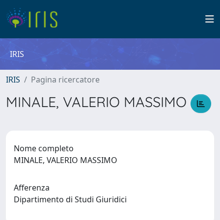
IRIS
IRIS
Pagina ricercatore
MINALE, VALERIO MASSIMO
Nome completo
MINALE, VALERIO MASSIMO
Afferenza
Dipartimento di Studi Giuridici