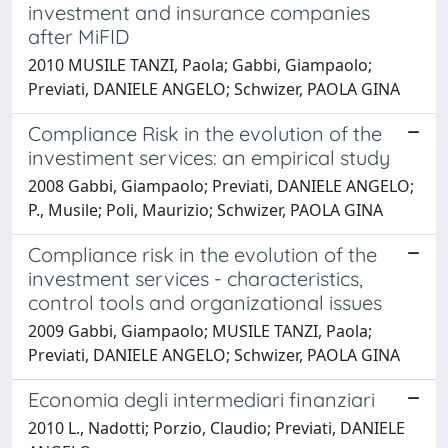
investment and insurance companies
after MiFID
2010 MUSILE TANZI, Paola; Gabbi, Giampaolo;
Previati, DANIELE ANGELO; Schwizer, PAOLA GINA
Compliance Risk in the evolution of the
investiment services: an empirical study
2008 Gabbi, Giampaolo; Previati, DANIELE ANGELO;
P., Musile; Poli, Maurizio; Schwizer, PAOLA GINA
Compliance risk in the evolution of the
investment services - characteristics,
control tools and organizational issues
2009 Gabbi, Giampaolo; MUSILE TANZI, Paola;
Previati, DANIELE ANGELO; Schwizer, PAOLA GINA
Economia degli intermediari finanziari
2010 L., Nadotti; Porzio, Claudio; Previati, DANIELE