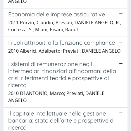
ANGELO
Economia delle imprese assicurative
2011 Porzio, Claudio; Previati, DANIELE ANGELO; R.,
Cocozza; S., Miani; Pisani, Raoul
I ruoli attribuiti alla funzione compliance
2010 Alberici, Adalberto; Previati, DANIELE ANGELO
I sistemi di remunerazione negli
intermediari finanziari all'indomani della
crisi: riferimenti teorici e prospettive di
ricerca
2010 DI ANTONIO, Marco; Previati, DANIELE
ANGELO
Il capitale intellettuale nella gestione
bancaria: stato dell'arte e prospettive di
ricerca