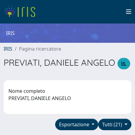
IRIS
IRIS
Pagina ricercatore
PREVIATI, DANIELE ANGELO
Nome completo
PREVIATI, DANIELE ANGELO
Esportazione
Tutti (21)