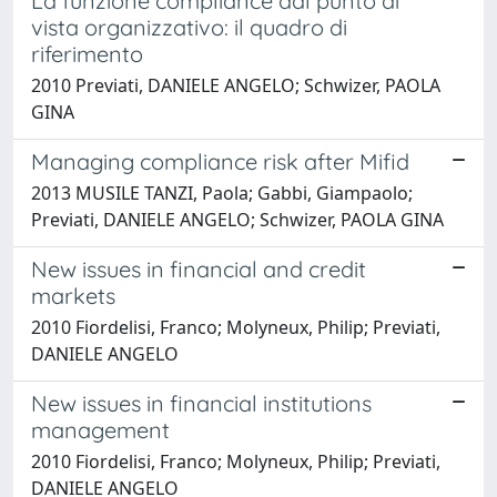
La funzione compliance dal punto di
vista organizzativo: il quadro di
riferimento
2010 Previati, DANIELE ANGELO; Schwizer, PAOLA
GINA
Managing compliance risk after Mifid
2013 MUSILE TANZI, Paola; Gabbi, Giampaolo;
Previati, DANIELE ANGELO; Schwizer, PAOLA GINA
New issues in financial and credit
markets
2010 Fiordelisi, Franco; Molyneux, Philip; Previati,
DANIELE ANGELO
New issues in financial institutions
management
2010 Fiordelisi, Franco; Molyneux, Philip; Previati,
DANIELE ANGELO