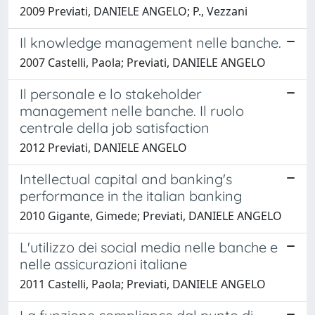
2009 Previati, DANIELE ANGELO; P., Vezzani
Il knowledge management nelle banche.
2007 Castelli, Paola; Previati, DANIELE ANGELO
Il personale e lo stakeholder
management nelle banche. Il ruolo
centrale della job satisfaction
2012 Previati, DANIELE ANGELO
Intellectual capital and banking's
performance in the italian banking
2010 Gigante, Gimede; Previati, DANIELE ANGELO
L'utilizzo dei social media nelle banche e
nelle assicurazioni italiane
2011 Castelli, Paola; Previati, DANIELE ANGELO