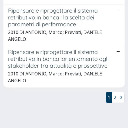
Ripensare e riprogettare il sistema
retributivo in banca : la scelta dei
parametri di performance
2010 DI ANTONIO, Marco; Previati, DANIELE
ANGELO
Ripensare e riprogettare il sistema
retributivo in banca :orientamento agli
stakeholder tra attualità e prospettive
2010 DI ANTONIO, Marco; Previati, DANIELE
ANGELO
1
2