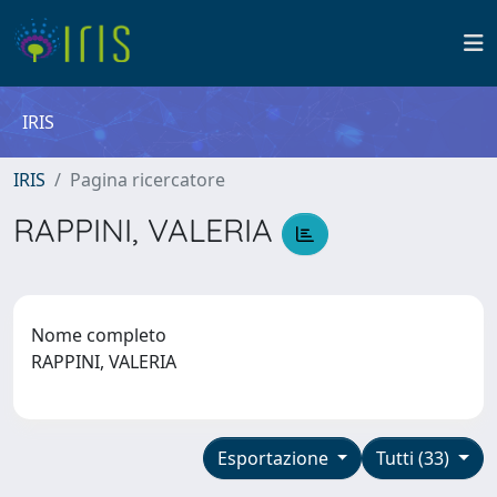
IRIS
IRIS
Pagina ricercatore
RAPPINI, VALERIA
Nome completo
RAPPINI, VALERIA
Esportazione
Tutti (33)