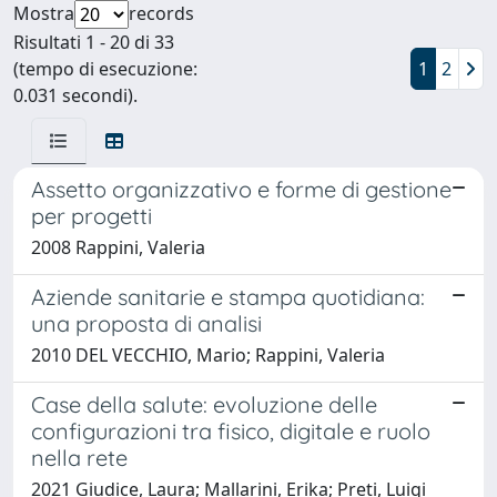
Mostra
records
Risultati 1 - 20 di 33
(tempo di esecuzione:
1
2
0.031 secondi).
Assetto organizzativo e forme di gestione
per progetti
2008 Rappini, Valeria
Aziende sanitarie e stampa quotidiana:
una proposta di analisi
2010 DEL VECCHIO, Mario; Rappini, Valeria
Case della salute: evoluzione delle
configurazioni tra fisico, digitale e ruolo
nella rete
2021 Giudice, Laura; Mallarini, Erika; Preti, Luigi