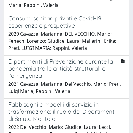
Maria; Rappini, Valeria
Consumi sanitari privati e Covid-19:
esperienze e prospettive
2020 Cavazza, Marianna; DEL VECCHIO, Mario;
Fenech, Lorenzo; Giudice, Laura; Mallarini, Erika;
Preti, LUIGI MARIA; Rappini, Valeria
Dipartimenti di Prevenzione durante la
pandemia tra le criticità strutturali e
l’emergenza
2021 Cavazza, Marianna; Del Vecchio, Mario; Preti,
Luigi Maria; Rappini, Valeria
Fabbisogni e modelli di servizio in
trasformazione: il ruolo dei Dipartimenti
di Salute Mentale
2022 Del Vecchio, Mario; Giudice, Laura; Lecci,