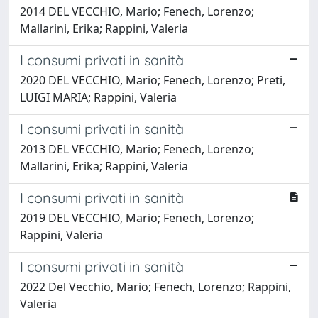
2014 DEL VECCHIO, Mario; Fenech, Lorenzo;
Mallarini, Erika; Rappini, Valeria
I consumi privati in sanità
2020 DEL VECCHIO, Mario; Fenech, Lorenzo; Preti,
LUIGI MARIA; Rappini, Valeria
I consumi privati in sanità
2013 DEL VECCHIO, Mario; Fenech, Lorenzo;
Mallarini, Erika; Rappini, Valeria
I consumi privati in sanità
2019 DEL VECCHIO, Mario; Fenech, Lorenzo;
Rappini, Valeria
I consumi privati in sanità
2022 Del Vecchio, Mario; Fenech, Lorenzo; Rappini,
Valeria