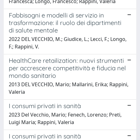
Francesca; Longo, Francesco; Rappini, Valeria
Fabbisogni e modelli di servizio in
trasformazione: il ruolo dei dipartimenti
di salute mentale
2022 DEL VECCHIO, M.; Giudice, L.; Lecci, F.; Longo,
F.; Rappini, V.
HealthCare retailization: nuovi strumenti
per accrescere competitività e fiducia nel
mondo sanitario
2013 DEL VECCHIO, Mario; Mallarini, Erika; Rappini,
Valeria
I consumi privati in sanità
2023 Del Vecchio, Mario; Fenech, Lorenzo; Preti,
Luigi Maria; Rappini, Valeria
I consumi privati in sanità