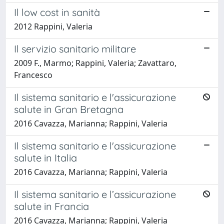
Il low cost in sanità
2012 Rappini, Valeria
Il servizio sanitario militare
2009 F., Marmo; Rappini, Valeria; Zavattaro,
Francesco
Il sistema sanitario e l'assicurazione
salute in Gran Bretagna
2016 Cavazza, Marianna; Rappini, Valeria
Il sistema sanitario e l'assicurazione
salute in Italia
2016 Cavazza, Marianna; Rappini, Valeria
Il sistema sanitario e l’assicurazione
salute in Francia
2016 Cavazza, Marianna; Rappini, Valeria