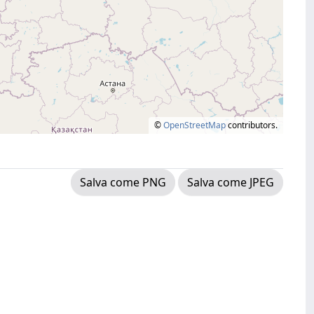
©
OpenStreetMap
contributors.
Salva come PNG
Salva come JPEG