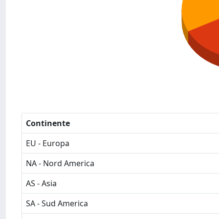
Continente
EU - Europa
NA - Nord America
AS - Asia
SA - Sud America