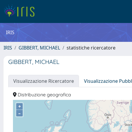
IRIS
IRIS
GIBBERT, MICHAEL
statistiche ricercatore
GIBBERT, MICHAEL
Visualizzazione Ricercatore
Visualizzazione Pubbl
Distribuzione geografica
+
–