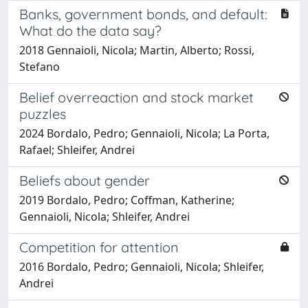
Banks, government bonds, and default:
What do the data say?
2018 Gennaioli, Nicola; Martin, Alberto; Rossi,
Stefano
Belief overreaction and stock market
puzzles
2024 Bordalo, Pedro; Gennaioli, Nicola; La Porta,
Rafael; Shleifer, Andrei
Beliefs about gender
2019 Bordalo, Pedro; Coffman, Katherine;
Gennaioli, Nicola; Shleifer, Andrei
Competition for attention
2016 Bordalo, Pedro; Gennaioli, Nicola; Shleifer,
Andrei