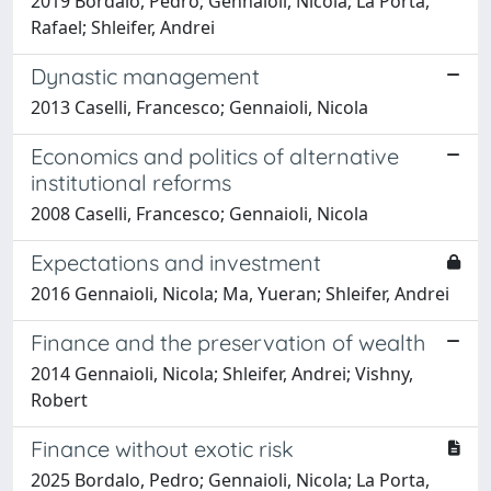
2019 Bordalo, Pedro; Gennaioli, Nicola; La Porta,
Rafael; Shleifer, Andrei
Dynastic management
2013 Caselli, Francesco; Gennaioli, Nicola
Economics and politics of alternative
institutional reforms
2008 Caselli, Francesco; Gennaioli, Nicola
Expectations and investment
2016 Gennaioli, Nicola; Ma, Yueran; Shleifer, Andrei
Finance and the preservation of wealth
2014 Gennaioli, Nicola; Shleifer, Andrei; Vishny,
Robert
Finance without exotic risk
2025 Bordalo, Pedro; Gennaioli, Nicola; La Porta,