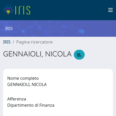
IRIS
IRIS
Pagina ricercatore
GENNAIOLI, NICOLA
Nome completo
GENNAIOLI, NICOLA
Afferenza
Dipartimento di Finanza