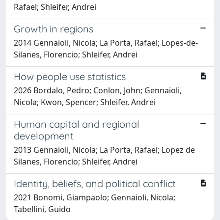
Rafael; Shleifer, Andrei
Growth in regions
2014 Gennaioli, Nicola; La Porta, Rafael; Lopes-de-
Silanes, Florencio; Shleifer, Andrei
How people use statistics
2026 Bordalo, Pedro; Conlon, John; Gennaioli,
Nicola; Kwon, Spencer; Shleifer, Andrei
Human capital and regional
development
2013 Gennaioli, Nicola; La Porta, Rafael; Lopez de
Silanes, Florencio; Shleifer, Andrei
Identity, beliefs, and political conflict
2021 Bonomi, Giampaolo; Gennaioli, Nicola;
Tabellini, Guido