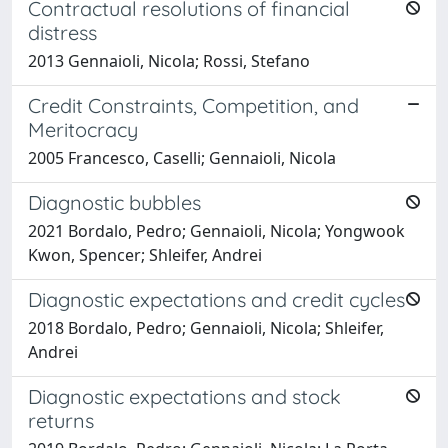
Contractual resolutions of financial
distress
2013 Gennaioli, Nicola; Rossi, Stefano
Credit Constraints, Competition, and
Meritocracy
2005 Francesco, Caselli; Gennaioli, Nicola
Diagnostic bubbles
2021 Bordalo, Pedro; Gennaioli, Nicola; Yongwook
Kwon, Spencer; Shleifer, Andrei
Diagnostic expectations and credit cycles
2018 Bordalo, Pedro; Gennaioli, Nicola; Shleifer,
Andrei
Diagnostic expectations and stock
returns