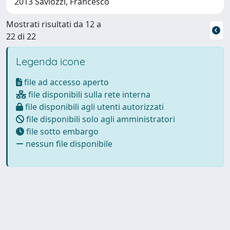
2013 Saviozzi, Francesco
Mostrati risultati da 12 a
22 di 22
Legenda icone
file ad accesso aperto
file disponibili sulla rete interna
file disponibili agli utenti autorizzati
file disponibili solo agli amministratori
file sotto embargo
nessun file disponibile
Powered by
IRIS
-
about IRIS
-