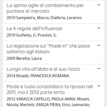
La spinta agile al cambiamento per
puntare al mercato
2019 Sampietro, Marco; Diaferia, Lorenzo
Le 4 regole dell'influencer
2019 Golfetto, F.; Prestini, S.
La legislazione sul “Made in” che piace
soltanto agli italiani
2009 Beretta, Laura
Lunga vita all'abito e al suo riciclo
2014 Rinaldi, FRANCESCA ROMANA
Moda e lusso consolidano la ripresa nel
2011, ma il 2012 parte lento
2012 VARACCA CAPELLO, PAOLA ANNA; Misani,
Nicola; Merlotti, EMILIA PIERA; Etro, Leonardo;