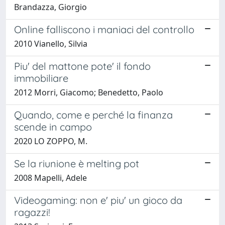
Brandazza, Giorgio
Online falliscono i maniaci del controllo
2010 Vianello, Silvia
Piu' del mattone pote' il fondo
immobiliare
2012 Morri, Giacomo; Benedetto, Paolo
Quando, come e perché la finanza
scende in campo
2020 LO ZOPPO, M.
Se la riunione è melting pot
2008 Mapelli, Adele
Videogaming: non e' piu' un gioco da
ragazzi!