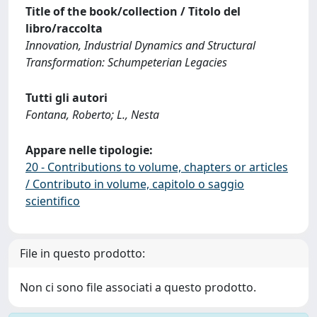
Title of the book/collection / Titolo del
libro/raccolta
Innovation, Industrial Dynamics and Structural
Transformation: Schumpeterian Legacies
Tutti gli autori
Fontana, Roberto; L., Nesta
Appare nelle tipologie:
20 - Contributions to volume, chapters or articles
/ Contributo in volume, capitolo o saggio
scientifico
File in questo prodotto:
Non ci sono file associati a questo prodotto.