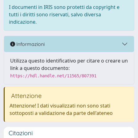
I documenti in IRIS sono protetti da copyright e
tutti i diritti sono riservati, salvo diversa
indicazione.
Informazioni
Utilizza questo identificativo per citare o creare un
link a questo documento:
https://hdl.handle.net/11565/807391
Attenzione
Attenzione! I dati visualizzati non sono stati
sottoposti a validazione da parte dell'ateneo
Citazioni