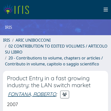
IRIS
IRIS
ARIC UNIBOCCONI
02 CONTRIBUTION TO EDITED VOLUMES / ARTICOLO
SU LIBRO
20 - Contributions to volume, chapters or articles /
Contributo in volume, capitolo o saggio scientifico
Product Entry in a fast growing
industry: the LAN switch market
FONTANA, ROBERTO
;
2007