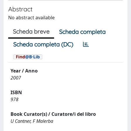
Abstract
No abstract available
Scheda breve
Scheda completa
Scheda completa (DC)
Year / Anno
2007
ISBN
978
Book Curator(s) / Curatore/i del libro
U Cantner, F Malerba