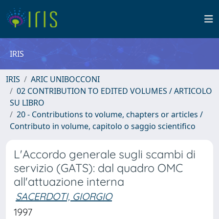
IRIS
IRIS
ARIC UNIBOCCONI
02 CONTRIBUTION TO EDITED VOLUMES / ARTICOLO
SU LIBRO
20 - Contributions to volume, chapters or articles /
Contributo in volume, capitolo o saggio scientifico
L'Accordo generale sugli scambi di
servizio (GATS): dal quadro OMC
all'attuazione interna
SACERDOTI, GIORGIO
1997