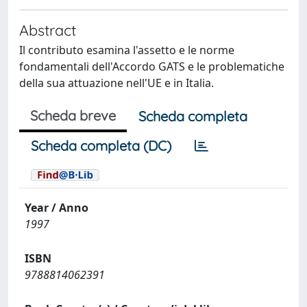
Abstract
Il contributo esamina l'assetto e le norme
fondamentali dell'Accordo GATS e le problematiche
della sua attuazione nell'UE e in Italia.
Scheda breve
Scheda completa
Scheda completa (DC)
Year / Anno
1997
ISBN
9788814062391