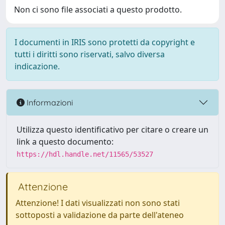
Non ci sono file associati a questo prodotto.
I documenti in IRIS sono protetti da copyright e
tutti i diritti sono riservati, salvo diversa
indicazione.
Informazioni
Utilizza questo identificativo per citare o creare un
link a questo documento:
https://hdl.handle.net/11565/53527
Attenzione
Attenzione! I dati visualizzati non sono stati
sottoposti a validazione da parte dell'ateneo