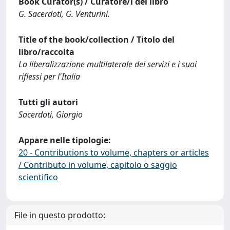
Book Curator(s) / Curatore/i del libro
G. Sacerdoti, G. Venturini.
Title of the book/collection / Titolo del
libro/raccolta
La liberalizzazione multilaterale dei servizi e i suoi
riflessi per l'Italia
Tutti gli autori
Sacerdoti, Giorgio
Appare nelle tipologie:
20 - Contributions to volume, chapters or articles
/ Contributo in volume, capitolo o saggio
scientifico
File in questo prodotto: