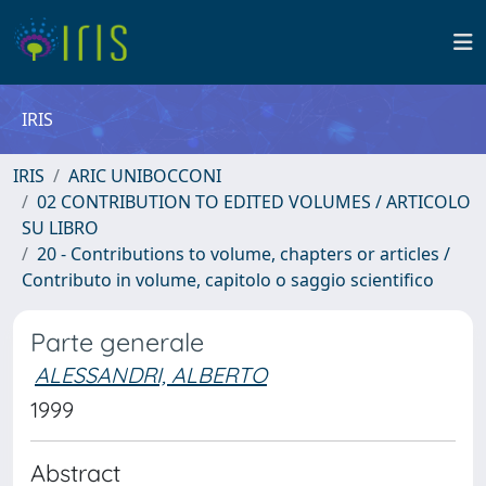
IRIS
IRIS
ARIC UNIBOCCONI
02 CONTRIBUTION TO EDITED VOLUMES / ARTICOLO
SU LIBRO
20 - Contributions to volume, chapters or articles /
Contributo in volume, capitolo o saggio scientifico
Parte generale
ALESSANDRI, ALBERTO
1999
Abstract