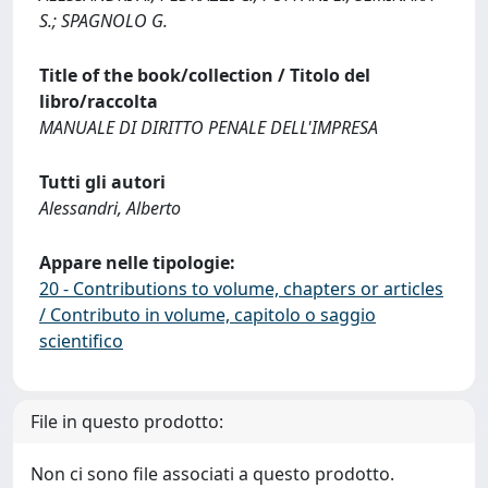
S.; SPAGNOLO G.
Title of the book/collection / Titolo del
libro/raccolta
MANUALE DI DIRITTO PENALE DELL'IMPRESA
Tutti gli autori
Alessandri, Alberto
Appare nelle tipologie:
20 - Contributions to volume, chapters or articles
/ Contributo in volume, capitolo o saggio
scientifico
File in questo prodotto:
Non ci sono file associati a questo prodotto.