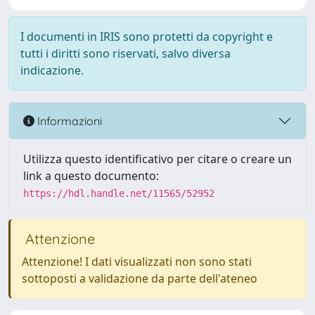
I documenti in IRIS sono protetti da copyright e
tutti i diritti sono riservati, salvo diversa
indicazione.
Informazioni
Utilizza questo identificativo per citare o creare un
link a questo documento:
https://hdl.handle.net/11565/52952
Attenzione
Attenzione! I dati visualizzati non sono stati
sottoposti a validazione da parte dell'ateneo