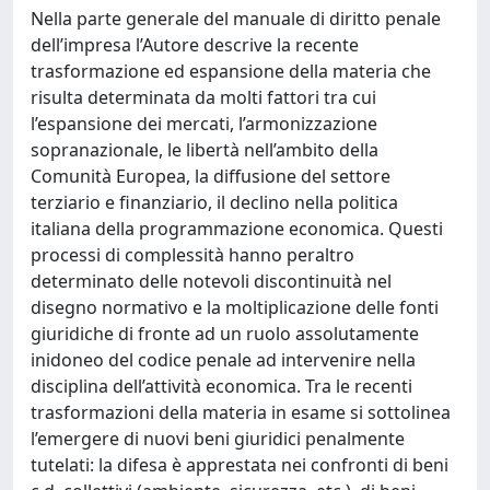
Nella parte generale del manuale di diritto penale
dell’impresa l’Autore descrive la recente
trasformazione ed espansione della materia che
risulta determinata da molti fattori tra cui
l’espansione dei mercati, l’armonizzazione
sopranazionale, le libertà nell’ambito della
Comunità Europea, la diffusione del settore
terziario e finanziario, il declino nella politica
italiana della programmazione economica. Questi
processi di complessità hanno peraltro
determinato delle notevoli discontinuità nel
disegno normativo e la moltiplicazione delle fonti
giuridiche di fronte ad un ruolo assolutamente
inidoneo del codice penale ad intervenire nella
disciplina dell’attività economica. Tra le recenti
trasformazioni della materia in esame si sottolinea
l’emergere di nuovi beni giuridici penalmente
tutelati: la difesa è apprestata nei confronti di beni