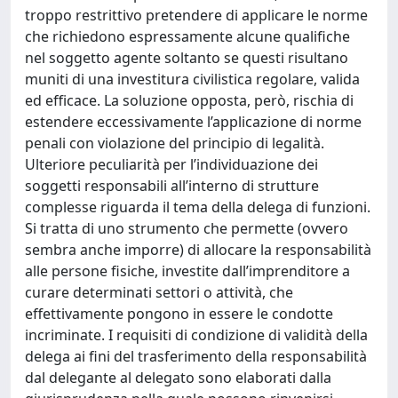
troppo restrittivo pretendere di applicare le norme
che richiedono espressamente alcune qualifiche
nel soggetto agente soltanto se questi risultano
muniti di una investitura civilistica regolare, valida
ed efficace. La soluzione opposta, però, rischia di
estendere eccessivamente l’applicazione di norme
penali con violazione del principio di legalità.
Ulteriore peculiarità per l’individuazione dei
soggetti responsabili all’interno di strutture
complesse riguarda il tema della delega di funzioni.
Si tratta di uno strumento che permette (ovvero
sembra anche imporre) di allocare la responsabilità
alle persone fisiche, investite dall’imprenditore a
curare determinati settori o attività, che
effettivamente pongono in essere le condotte
incriminate. I requisiti di condizione di validità della
delega ai fini del trasferimento della responsabilità
dal delegante al delegato sono elaborati dalla