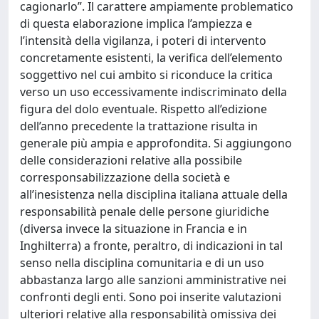
cagionarlo”. Il carattere ampiamente problematico
di questa elaborazione implica l’ampiezza e
l’intensità della vigilanza, i poteri di intervento
concretamente esistenti, la verifica dell’elemento
soggettivo nel cui ambito si riconduce la critica
verso un uso eccessivamente indiscriminato della
figura del dolo eventuale. Rispetto all’edizione
dell’anno precedente la trattazione risulta in
generale più ampia e approfondita. Si aggiungono
delle considerazioni relative alla possibile
corresponsabilizzazione della società e
all’inesistenza nella disciplina italiana attuale della
responsabilità penale delle persone giuridiche
(diversa invece la situazione in Francia e in
Inghilterra) a fronte, peraltro, di indicazioni in tal
senso nella disciplina comunitaria e di un uso
abbastanza largo alle sanzioni amministrative nei
confronti degli enti. Sono poi inserite valutazioni
ulteriori relative alla responsabilità omissiva dei