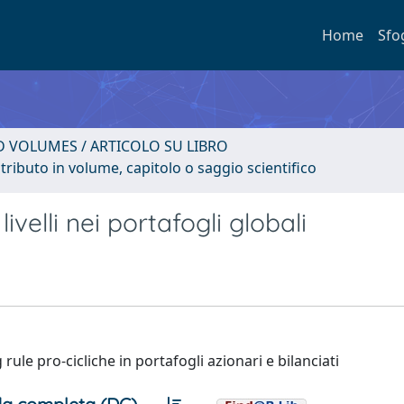
Home
Sfo
D VOLUMES / ARTICOLO SU LIBRO
tributo in volume, capitolo o saggio scientifico
livelli nei portafogli globali
 rule pro-cicliche in portafogli azionari e bilanciati