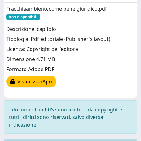
Fracchiaambientecome bene giuridico.pdf
non disponibili
Descrizione: capitolo
Tipologia: Pdf editoriale (Publisher's layout)
Licenza: Copyright dell'editore
Dimensione 4.71 MB
Formato Adobe PDF
Visualizza/Apri
I documenti in IRIS sono protetti da copyright e
tutti i diritti sono riservati, salvo diversa
indicazione.