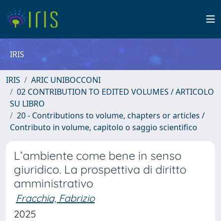
IRIS
IRIS
ARIC UNIBOCCONI
02 CONTRIBUTION TO EDITED VOLUMES / ARTICOLO
SU LIBRO
20 - Contributions to volume, chapters or articles /
Contributo in volume, capitolo o saggio scientifico
L’ambiente come bene in senso
giuridico. La prospettiva di diritto
amministrativo
Fracchia, Fabrizio
2025