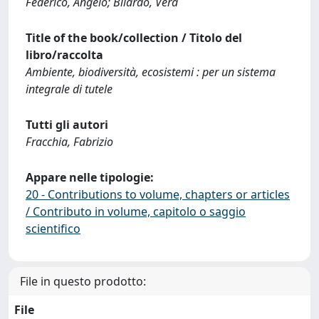
Federico, Angelo; Bilardo, Vera
Title of the book/collection / Titolo del
libro/raccolta
Ambiente, biodiversità, ecosistemi : per un sistema
integrale di tutele
Tutti gli autori
Fracchia, Fabrizio
Appare nelle tipologie:
20 - Contributions to volume, chapters or articles
/ Contributo in volume, capitolo o saggio
scientifico
File in questo prodotto:
File