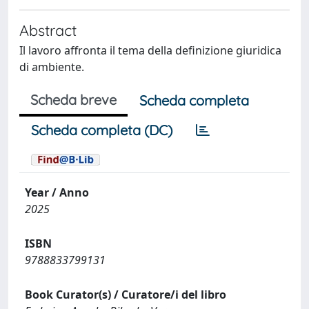
Abstract
Il lavoro affronta il tema della definizione giuridica
di ambiente.
Scheda breve
Scheda completa
Scheda completa (DC)
Year / Anno
2025
ISBN
9788833799131
Book Curator(s) / Curatore/i del libro