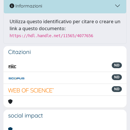
Informazioni
Utilizza questo identificativo per citare o creare un
link a questo documento:
https://hdl.handle.net/11565/4077656
Citazioni
ND
ND
ND
social impact