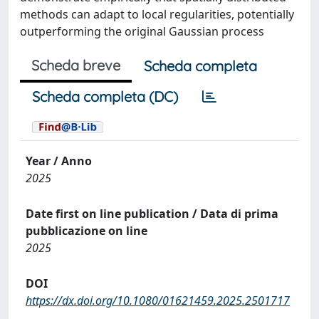
methods can adapt to local regularities, potentially
outperforming the original Gaussian process
Scheda breve
Scheda completa
Scheda completa (DC)
Year / Anno
2025
Date first on line publication / Data di prima
pubblicazione on line
2025
DOI
https://dx.doi.org/10.1080/01621459.2025.2501717