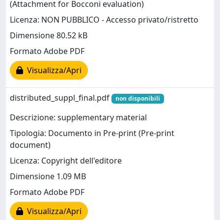
(Attachment for Bocconi evaluation)
Licenza: NON PUBBLICO - Accesso privato/ristretto
Dimensione 80.52 kB
Formato Adobe PDF
Visualizza/Apri
distributed_suppl_final.pdf
non disponibili
Descrizione: supplementary material
Tipologia: Documento in Pre-print (Pre-print
document)
Licenza: Copyright dell'editore
Dimensione 1.09 MB
Formato Adobe PDF
Visualizza/Apri