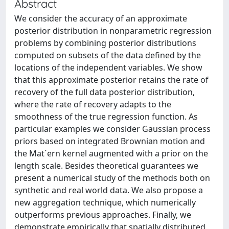
Abstract
We consider the accuracy of an approximate
posterior distribution in nonparametric regression
problems by combining posterior distributions
computed on subsets of the data defined by the
locations of the independent variables. We show
that this approximate posterior retains the rate of
recovery of the full data posterior distribution,
where the rate of recovery adapts to the
smoothness of the true regression function. As
particular examples we consider Gaussian process
priors based on integrated Brownian motion and
the Mat´ern kernel augmented with a prior on the
length scale. Besides theoretical guarantees we
present a numerical study of the methods both on
synthetic and real world data. We also propose a
new aggregation technique, which numerically
outperforms previous approaches. Finally, we
demonstrate empirically that spatially distributed