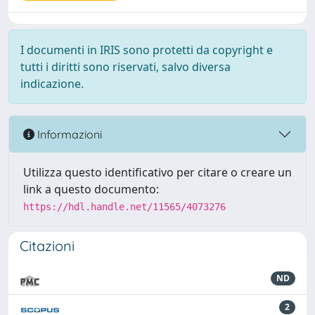
I documenti in IRIS sono protetti da copyright e
tutti i diritti sono riservati, salvo diversa
indicazione.
Informazioni
Utilizza questo identificativo per citare o creare un
link a questo documento:
https://hdl.handle.net/11565/4073276
Citazioni
ND
2