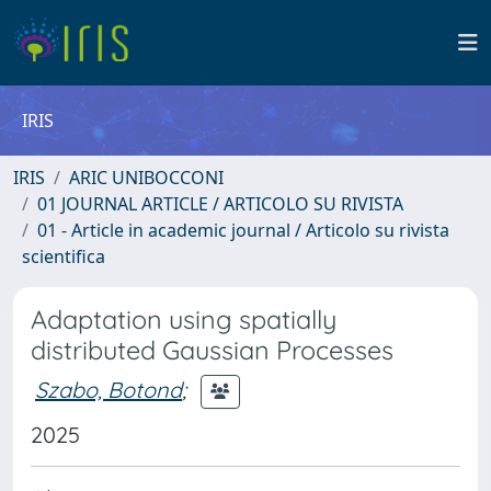
IRIS
IRIS
ARIC UNIBOCCONI
01 JOURNAL ARTICLE / ARTICOLO SU RIVISTA
01 - Article in academic journal / Articolo su rivista
scientifica
Adaptation using spatially
distributed Gaussian Processes
Szabo, Botond
;
2025