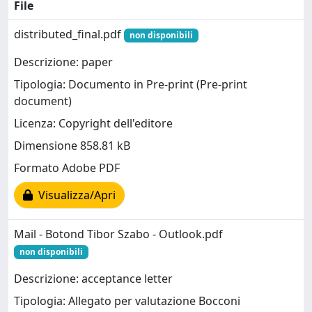
File
distributed_final.pdf
non disponibili
Descrizione: paper
Tipologia: Documento in Pre-print (Pre-print
document)
Licenza: Copyright dell'editore
Dimensione 858.81 kB
Formato Adobe PDF
Visualizza/Apri
Mail - Botond Tibor Szabo - Outlook.pdf
non disponibili
Descrizione: acceptance letter
Tipologia: Allegato per valutazione Bocconi