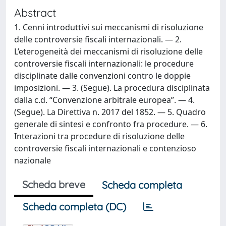
Abstract
1. Cenni introduttivi sui meccanismi di risoluzione
delle controversie fiscali internazionali. — 2.
L’eterogeneità dei meccanismi di risoluzione delle
controversie fiscali internazionali: le procedure
disciplinate dalle convenzioni contro le doppie
imposizioni. — 3. (Segue). La procedura disciplinata
dalla c.d. “Convenzione arbitrale europea”. — 4.
(Segue). La Direttiva n. 2017 del 1852. — 5. Quadro
generale di sintesi e confronto fra procedure. — 6.
Interazioni tra procedure di risoluzione delle
controversie fiscali internazionali e contenzioso
nazionale
Scheda breve
Scheda completa
Scheda completa (DC)