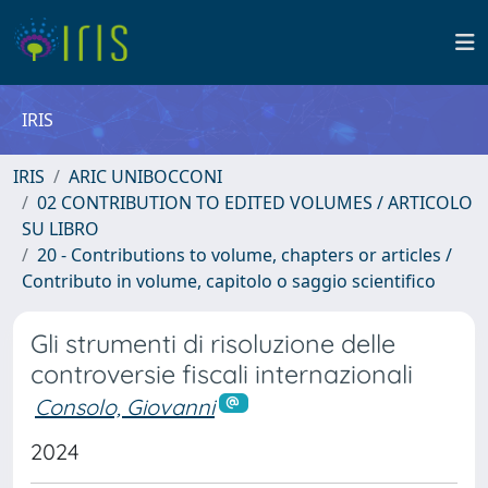
IRIS
IRIS
ARIC UNIBOCCONI
02 CONTRIBUTION TO EDITED VOLUMES / ARTICOLO
SU LIBRO
20 - Contributions to volume, chapters or articles /
Contributo in volume, capitolo o saggio scientifico
Gli strumenti di risoluzione delle
controversie fiscali internazionali
Consolo, Giovanni
2024