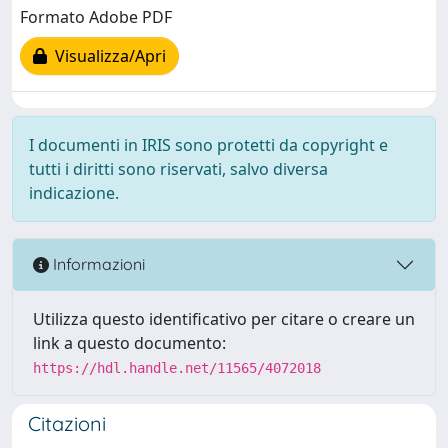
Formato Adobe PDF
Visualizza/Apri
I documenti in IRIS sono protetti da copyright e
tutti i diritti sono riservati, salvo diversa
indicazione.
Informazioni
Utilizza questo identificativo per citare o creare un
link a questo documento:
https://hdl.handle.net/11565/4072018
Citazioni