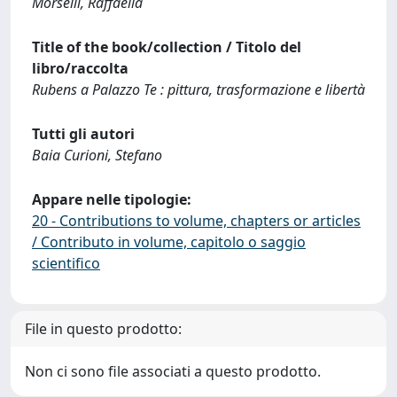
Morselli, Raffaella
Title of the book/collection / Titolo del
libro/raccolta
Rubens a Palazzo Te : pittura, trasformazione e libertà
Tutti gli autori
Baia Curioni, Stefano
Appare nelle tipologie:
20 - Contributions to volume, chapters or articles
/ Contributo in volume, capitolo o saggio
scientifico
File in questo prodotto:
Non ci sono file associati a questo prodotto.