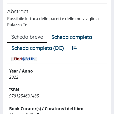
Abstract
Possibile lettura delle pareti e delle meraviglie a
Palazzo Te
Scheda breve
Scheda completa
Scheda completa (DC)
Year / Anno
2022
ISBN
9791254631485
Book Curator(s) / Curatore/i del libro