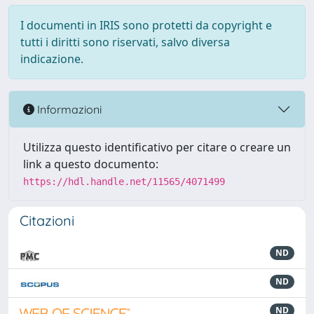
I documenti in IRIS sono protetti da copyright e
tutti i diritti sono riservati, salvo diversa
indicazione.
Informazioni
Utilizza questo identificativo per citare o creare un
link a questo documento:
https://hdl.handle.net/11565/4071499
Citazioni
ND
ND
ND