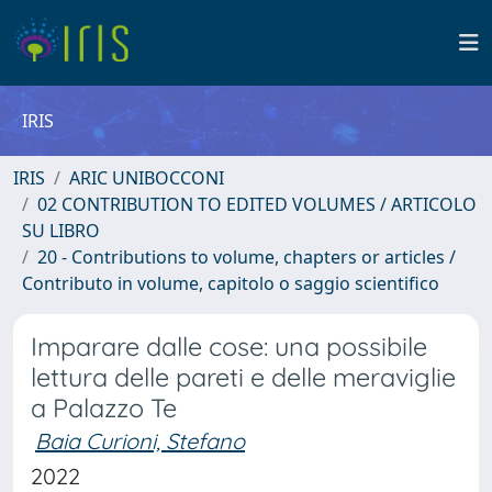
IRIS
IRIS
ARIC UNIBOCCONI
02 CONTRIBUTION TO EDITED VOLUMES / ARTICOLO
SU LIBRO
20 - Contributions to volume, chapters or articles /
Contributo in volume, capitolo o saggio scientifico
Imparare dalle cose: una possibile
lettura delle pareti e delle meraviglie
a Palazzo Te
Baia Curioni, Stefano
2022