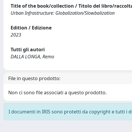
Title of the book/collection / Titolo del libro/raccolt
Urban Infrastructure: Globalization/Slowbalization
Edition / Edizione
2023
Tutti gli autori
DALLA LONGA, Remo
File in questo prodotto:
Non ci sono file associati a questo prodotto.
I documenti in IRIS sono protetti da copyright e tutti i di