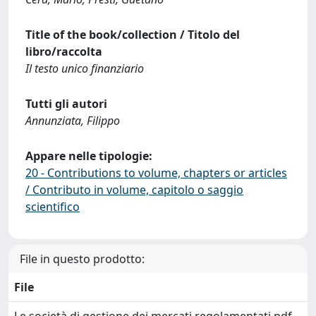
Title of the book/collection / Titolo del
libro/raccolta
Il testo unico finanziario
Tutti gli autori
Annunziata, Filippo
Appare nelle tipologie:
20 - Contributions to volume, chapters or articles
/ Contributo in volume, capitolo o saggio
scientifico
File in questo prodotto:
File