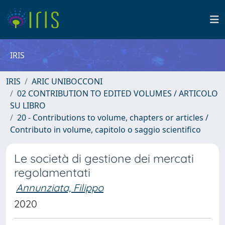
IRIS
IRIS
ARIC UNIBOCCONI
02 CONTRIBUTION TO EDITED VOLUMES / ARTICOLO
SU LIBRO
20 - Contributions to volume, chapters or articles /
Contributo in volume, capitolo o saggio scientifico
Le società di gestione dei mercati
regolamentati
Annunziata, Filippo
2020