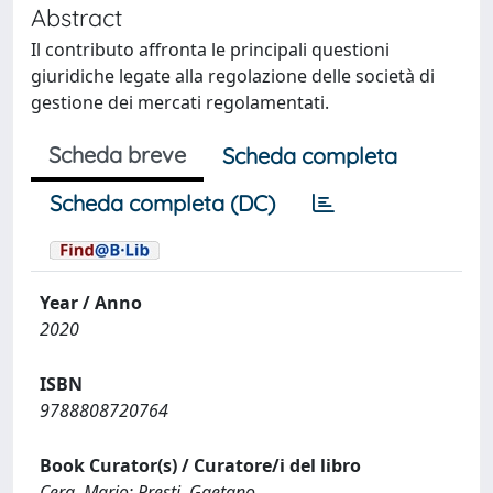
Abstract
Il contributo affronta le principali questioni
giuridiche legate alla regolazione delle società di
gestione dei mercati regolamentati.
Scheda breve
Scheda completa
Scheda completa (DC)
Year / Anno
2020
ISBN
9788808720764
Book Curator(s) / Curatore/i del libro
Cera, Mario; Presti, Gaetano