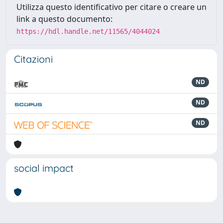
Utilizza questo identificativo per citare o creare un
link a questo documento:
https://hdl.handle.net/11565/4044024
Citazioni
ND
ND
ND
social impact