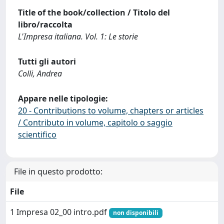
Title of the book/collection / Titolo del
libro/raccolta
L'Impresa italiana. Vol. 1: Le storie
Tutti gli autori
Colli, Andrea
Appare nelle tipologie:
20 - Contributions to volume, chapters or articles
/ Contributo in volume, capitolo o saggio
scientifico
File in questo prodotto:
File
1 Impresa 02_00 intro.pdf
non disponibili