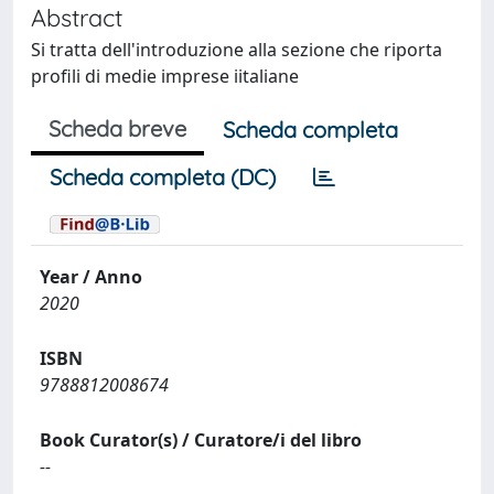
Abstract
Si tratta dell'introduzione alla sezione che riporta
profili di medie imprese iitaliane
Scheda breve
Scheda completa
Scheda completa (DC)
Year / Anno
2020
ISBN
9788812008674
Book Curator(s) / Curatore/i del libro
--