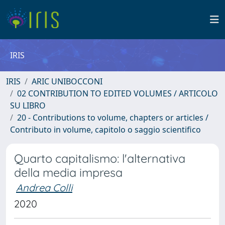
IRIS
IRIS
ARIC UNIBOCCONI
02 CONTRIBUTION TO EDITED VOLUMES / ARTICOLO
SU LIBRO
20 - Contributions to volume, chapters or articles /
Contributo in volume, capitolo o saggio scientifico
Quarto capitalismo: l'alternativa
della media impresa
Andrea Colli
2020