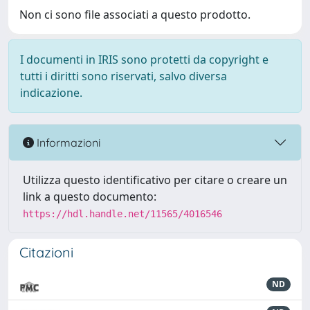
Non ci sono file associati a questo prodotto.
I documenti in IRIS sono protetti da copyright e
tutti i diritti sono riservati, salvo diversa
indicazione.
Informazioni
Utilizza questo identificativo per citare o creare un
link a questo documento:
https://hdl.handle.net/11565/4016546
Citazioni
ND