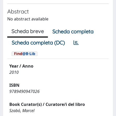
Abstract
No abstract available
Scheda breve
Scheda completa
Scheda completa (DC)
Year / Anno
2010
ISBN
9789490947026
Book Curator(s) / Curatore/i del libro
Szabó, Marcel