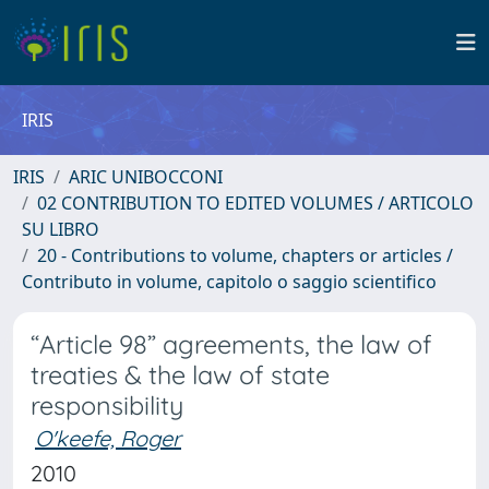
IRIS
IRIS
ARIC UNIBOCCONI
02 CONTRIBUTION TO EDITED VOLUMES / ARTICOLO
SU LIBRO
20 - Contributions to volume, chapters or articles /
Contributo in volume, capitolo o saggio scientifico
“Article 98” agreements, the law of
treaties & the law of state
responsibility
O'keefe, Roger
2010