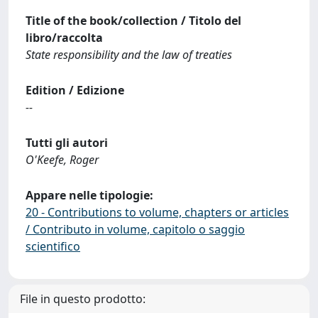
Title of the book/collection / Titolo del
libro/raccolta
State responsibility and the law of treaties
Edition / Edizione
--
Tutti gli autori
O'Keefe, Roger
Appare nelle tipologie:
20 - Contributions to volume, chapters or articles
/ Contributo in volume, capitolo o saggio
scientifico
File in questo prodotto: