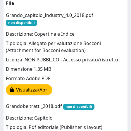
File
Grando_capitolo_Industry_4.0_2018.pdf
non disponibili
Descrizione: Copertina e Indice
Tipologia: Allegato per valutazione Bocconi
(Attachment for Bocconi evaluation)
Licenza: NON PUBBLICO - Accesso privato/ristretto
Dimensione 1.35 MB
Formato Adobe PDF
Visualizza/Apri
Grandobeltratti_2018.pdf
non disponibili
Descrizione: Capitolo
Tipologia: Pdf editoriale (Publisher's layout)