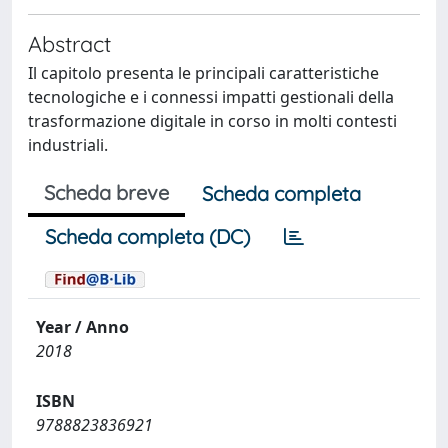
Abstract
Il capitolo presenta le principali caratteristiche
tecnologiche e i connessi impatti gestionali della
trasformazione digitale in corso in molti contesti
industriali.
Scheda breve
Scheda completa
Scheda completa (DC)
Year / Anno
2018
ISBN
9788823836921