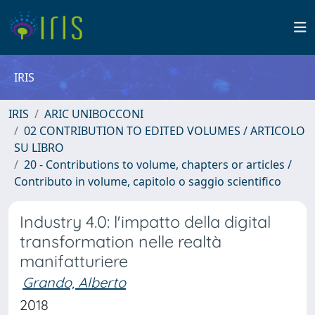
IRIS
IRIS
ARIC UNIBOCCONI
02 CONTRIBUTION TO EDITED VOLUMES / ARTICOLO
SU LIBRO
20 - Contributions to volume, chapters or articles /
Contributo in volume, capitolo o saggio scientifico
Industry 4.0: l'impatto della digital
transformation nelle realtà
manifatturiere
Grando, Alberto
2018