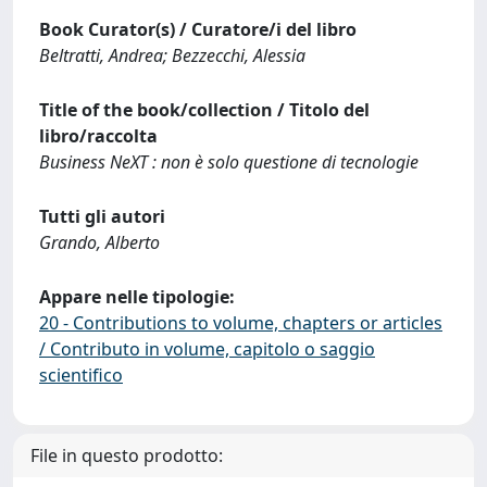
Book Curator(s) / Curatore/i del libro
Beltratti, Andrea; Bezzecchi, Alessia
Title of the book/collection / Titolo del
libro/raccolta
Business NeXT : non è solo questione di tecnologie
Tutti gli autori
Grando, Alberto
Appare nelle tipologie:
20 - Contributions to volume, chapters or articles
/ Contributo in volume, capitolo o saggio
scientifico
File in questo prodotto: