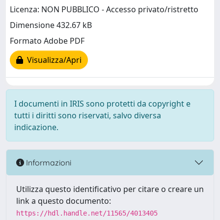
Licenza: NON PUBBLICO - Accesso privato/ristretto
Dimensione 432.67 kB
Formato Adobe PDF
Visualizza/Apri
I documenti in IRIS sono protetti da copyright e
tutti i diritti sono riservati, salvo diversa
indicazione.
Informazioni
Utilizza questo identificativo per citare o creare un
link a questo documento:
https://hdl.handle.net/11565/4013405