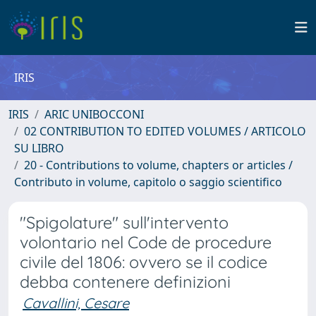
IRIS
IRIS
ARIC UNIBOCCONI
02 CONTRIBUTION TO EDITED VOLUMES / ARTICOLO
SU LIBRO
20 - Contributions to volume, chapters or articles /
Contributo in volume, capitolo o saggio scientifico
"Spigolature" sull'intervento
volontario nel Code de procedure
civile del 1806: ovvero se il codice
debba contenere definizioni
Cavallini, Cesare