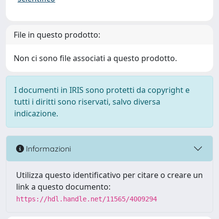
File in questo prodotto:
Non ci sono file associati a questo prodotto.
I documenti in IRIS sono protetti da copyright e
tutti i diritti sono riservati, salvo diversa
indicazione.
Informazioni
Utilizza questo identificativo per citare o creare un
link a questo documento:
https://hdl.handle.net/11565/4009294