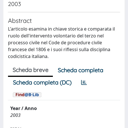
2003
Abstract
L'articolo esamina in chiave storica e comparata il
ruolo dell'intervento volontario del terzo nel
processo civile nel Code de procedure civile
francese del 1806 e i suoi riflessi sulla disciplina
codicistica italiana.
Scheda breve
Scheda completa
Scheda completa (DC)
Year / Anno
2003