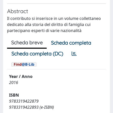
Abstract
Il contributo si inserisce in un volume collettaneo
dedicato alla storia del diritto di famiglia cui
partecipano esperti di varie nazionalità
Scheda breve
Scheda completa
Scheda completa (DC)
Year / Anno
2016
ISBN
9783319422879
9783319422893 (e-ISBN)