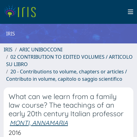
IRIS
IRIS
ARIC UNIBOCCONI
02 CONTRIBUTION TO EDITED VOLUMES / ARTICOLO
SU LIBRO
20 - Contributions to volume, chapters or articles /
Contributo in volume, capitolo o saggio scientifico
What can we learn from a family
law course? The teachings of an
early 20th century Italian professor
MONTI, ANNAMARIA
2016