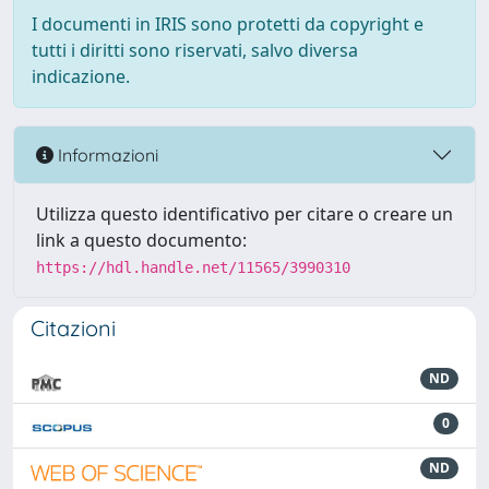
I documenti in IRIS sono protetti da copyright e
tutti i diritti sono riservati, salvo diversa
indicazione.
Informazioni
Utilizza questo identificativo per citare o creare un
link a questo documento:
https://hdl.handle.net/11565/3990310
Citazioni
ND
0
ND