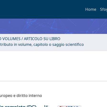
Home
Sfo
D VOLUMES / ARTICOLO SU LIBRO
tributo in volume, capitolo o saggio scientifico
europeo e diritto interno