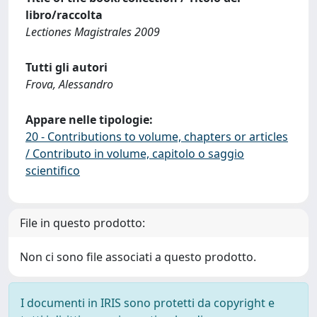
libro/raccolta
Lectiones Magistrales 2009
Tutti gli autori
Frova, Alessandro
Appare nelle tipologie:
20 - Contributions to volume, chapters or articles
/ Contributo in volume, capitolo o saggio
scientifico
File in questo prodotto:
Non ci sono file associati a questo prodotto.
I documenti in IRIS sono protetti da copyright e