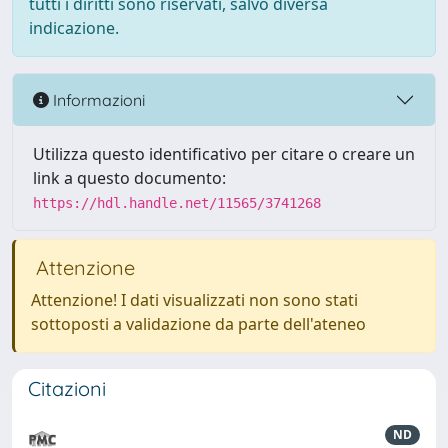
tutti i diritti sono riservati, salvo diversa
indicazione.
Informazioni
Utilizza questo identificativo per citare o creare un
link a questo documento:
https://hdl.handle.net/11565/3741268
Attenzione
Attenzione! I dati visualizzati non sono stati
sottoposti a validazione da parte dell'ateneo
Citazioni
ND