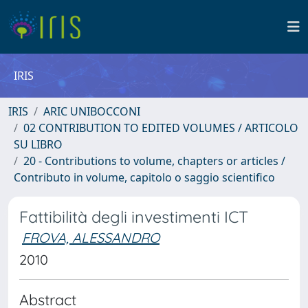
IRIS
IRIS
ARIC UNIBOCCONI
02 CONTRIBUTION TO EDITED VOLUMES / ARTICOLO
SU LIBRO
20 - Contributions to volume, chapters or articles /
Contributo in volume, capitolo o saggio scientifico
Fattibilità degli investimenti ICT
FROVA, ALESSANDRO
2010
Abstract