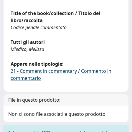
Title of the book/collection / Titolo del
libro/raccolta
Codice penale commentato
Tutti gli autori
Miedico, Melissa
Appare nelle tipologie:
21 - Comment in commentary / Commento in
commentario
File in questo prodotto:
Non ci sono file associati a questo prodotto.