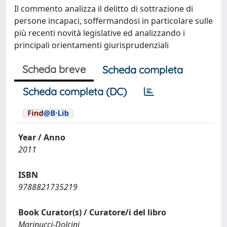
Il commento analizza il delitto di sottrazione di
persone incapaci, soffermandosi in particolare sulle
più recenti novità legislative ed analizzando i
principali orientamenti giurisprudenziali
Scheda breve
Scheda completa
Scheda completa (DC)
Year / Anno
2011
ISBN
9788821735219
Book Curator(s) / Curatore/i del libro
Marinucci-Dolcini