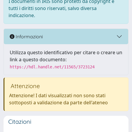
I documenti in IRIS sono protetti da copyright e
tutti i diritti sono riservati, salvo diversa
indicazione.
Informazioni
Utilizza questo identificativo per citare o creare un
link a questo documento:
https://hdl.handle.net/11565/3723124
Attenzione
Attenzione! I dati visualizzati non sono stati
sottoposti a validazione da parte dell'ateneo
Citazioni