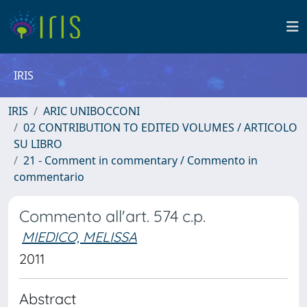
IRIS
IRIS
ARIC UNIBOCCONI
02 CONTRIBUTION TO EDITED VOLUMES / ARTICOLO
SU LIBRO
21 - Comment in commentary / Commento in
commentario
Commento all'art. 574 c.p.
MIEDICO, MELISSA
2011
Abstract