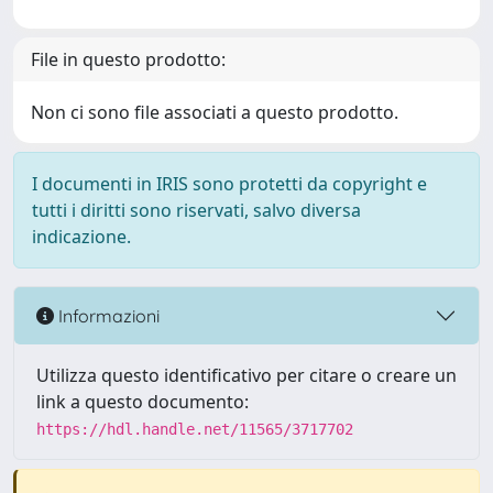
File in questo prodotto:
Non ci sono file associati a questo prodotto.
I documenti in IRIS sono protetti da copyright e
tutti i diritti sono riservati, salvo diversa
indicazione.
Informazioni
Utilizza questo identificativo per citare o creare un
link a questo documento:
https://hdl.handle.net/11565/3717702