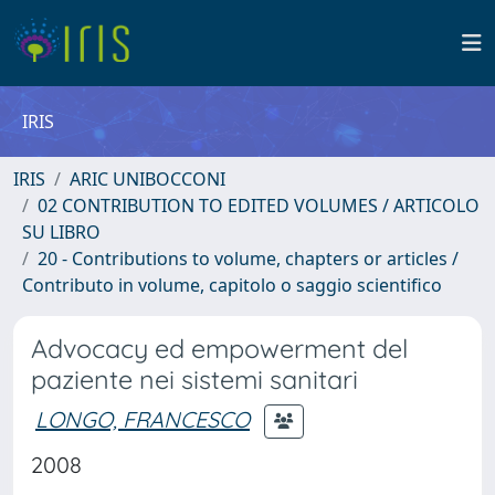
IRIS
IRIS
ARIC UNIBOCCONI
02 CONTRIBUTION TO EDITED VOLUMES / ARTICOLO
SU LIBRO
20 - Contributions to volume, chapters or articles /
Contributo in volume, capitolo o saggio scientifico
Advocacy ed empowerment del
paziente nei sistemi sanitari
LONGO, FRANCESCO
2008