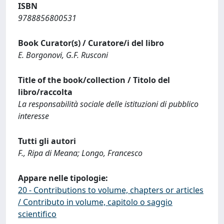
ISBN
9788856800531
Book Curator(s) / Curatore/i del libro
E. Borgonovi, G.F. Rusconi
Title of the book/collection / Titolo del
libro/raccolta
La responsabilità sociale delle istituzioni di pubblico
interesse
Tutti gli autori
F., Ripa di Meana; Longo, Francesco
Appare nelle tipologie:
20 - Contributions to volume, chapters or articles
/ Contributo in volume, capitolo o saggio
scientifico