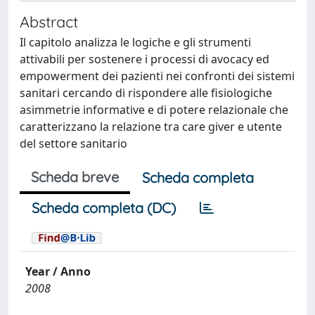
Abstract
Il capitolo analizza le logiche e gli strumenti
attivabili per sostenere i processi di avocacy ed
empowerment dei pazienti nei confronti dei sistemi
sanitari cercando di rispondere alle fisiologiche
asimmetrie informative e di potere relazionale che
caratterizzano la relazione tra care giver e utente
del settore sanitario
Scheda breve
Scheda completa
Scheda completa (DC)
Year / Anno
2008